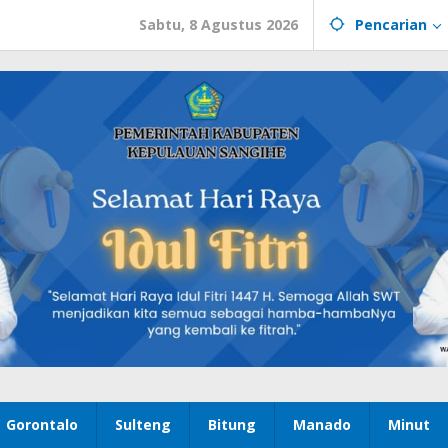
Sabtu, 8 Agustus 2026
Pencarian
Gorontalo
Sulteng
Bitung
Manado
Minut