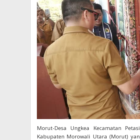
Morut-Desa Ungkea Kecamatan Petas
Kabupaten Morowali Utara (Morut) yan