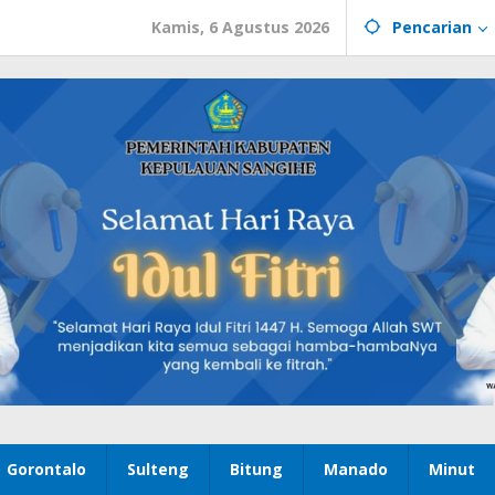
Kamis, 6 Agustus 2026
Pencarian
Gorontalo
Sulteng
Bitung
Manado
Minut