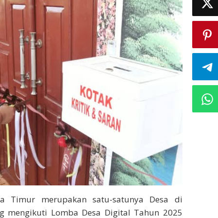
ia Timur merupakan satu-satunya Desa di
g mengikuti Lomba Desa Digital Tahun 2025