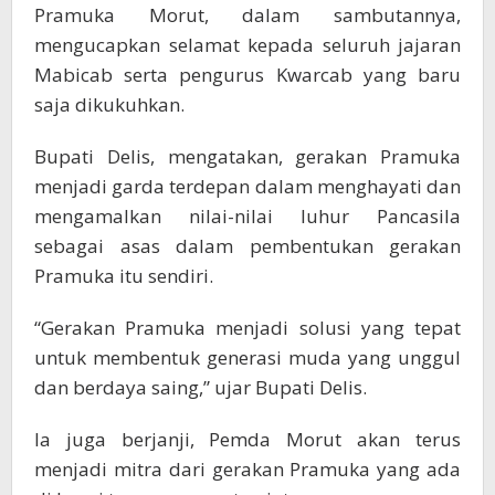
Pramuka Morut, dalam sambutannya,
mengucapkan selamat kepada seluruh jajaran
Mabicab serta pengurus Kwarcab yang baru
saja dikukuhkan.
Bupati Delis, mengatakan, gerakan Pramuka
menjadi garda terdepan dalam menghayati dan
mengamalkan nilai-nilai luhur Pancasila
sebagai asas dalam pembentukan gerakan
Pramuka itu sendiri.
“Gerakan Pramuka menjadi solusi yang tepat
untuk membentuk generasi muda yang unggul
dan berdaya saing,” ujar Bupati Delis.
Ia juga berjanji, Pemda Morut akan terus
menjadi mitra dari gerakan Pramuka yang ada