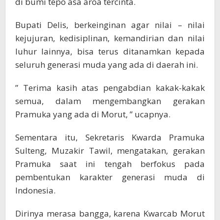
di bumi tepo asa aroa tercinta.
Bupati Delis, berkeinginan agar nilai – nilai
kejujuran, kedisiplinan, kemandirian dan nilai
luhur lainnya, bisa terus ditanamkan kepada
seluruh generasi muda yang ada di daerah ini.
” Terima kasih atas pengabdian kakak-kakak
semua, dalam mengembangkan gerakan
Pramuka yang ada di Morut, ” ucapnya.
Sementara itu, Sekretaris Kwarda Pramuka
Sulteng, Muzakir Tawil, mengatakan, gerakan
Pramuka saat ini tengah berfokus pada
pembentukan karakter generasi muda di
Indonesia.
Dirinya merasa bangga, karena Kwarcab Morut