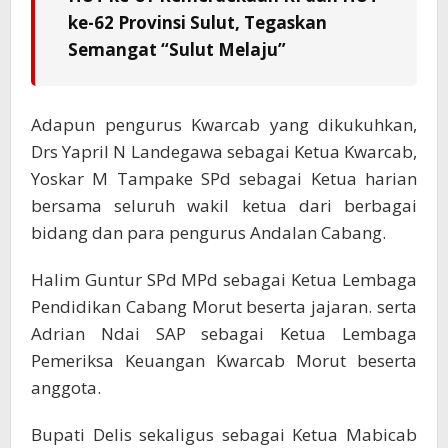
ke-62 Provinsi Sulut, Tegaskan
Semangat “Sulut Melaju”
Adapun pengurus Kwarcab yang dikukuhkan,
Drs Yapril N Landegawa sebagai Ketua Kwarcab,
Yoskar M Tampake SPd sebagai Ketua harian
bersama seluruh wakil ketua dari berbagai
bidang dan para pengurus Andalan Cabang.
Halim Guntur SPd MPd sebagai Ketua Lembaga
Pendidikan Cabang Morut beserta jajaran. serta
Adrian Ndai SAP sebagai Ketua Lembaga
Pemeriksa Keuangan Kwarcab Morut beserta
anggota.
Bupati Delis sekaligus sebagai Ketua Mabicab