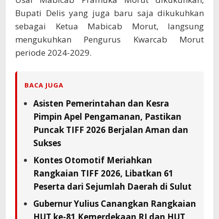
Bupati Delis yang juga baru saja dikukuhkan
sebagai Ketua Mabicab Morut, langsung
mengukuhkan Pengurus Kwarcab Morut
periode 2024-2029.
BACA JUGA
Asisten Pemerintahan dan Kesra
Pimpin Apel Pengamanan, Pastikan
Puncak TIFF 2026 Berjalan Aman dan
Sukses
Kontes Otomotif Meriahkan
Rangkaian TIFF 2026, Libatkan 61
Peserta dari Sejumlah Daerah di Sulut
Gubernur Yulius Canangkan Rangkaian
HUT ke-81 Kemerdekaan RI dan HUT