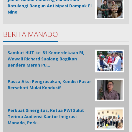
Ratulangi Bangun Antisipasi Dampak El
Nino
BERITA MANADO
Sambut HUT ke-81 Kemerdekaan RI,
Wawali Richard Sualang Bagikan
Bendera Merah Pu…
Pasca Aksi Pengrusakan, Kondisi Pasar
Bersehati Mulai Kondusif
Perkuat Sinergitas, Ketua PWI Sulut
Terima Audiensi Kantor Imigrasi
Manado, Perk…