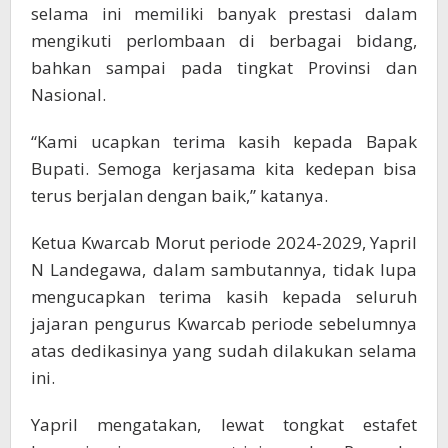
selama ini memiliki banyak prestasi dalam
mengikuti perlombaan di berbagai bidang,
bahkan sampai pada tingkat Provinsi dan
Nasional.
“Kami ucapkan terima kasih kepada Bapak
Bupati. Semoga kerjasama kita kedepan bisa
terus berjalan dengan baik,” katanya.
Ketua Kwarcab Morut periode 2024-2029, Yapril
N Landegawa, dalam sambutannya, tidak lupa
mengucapkan terima kasih kepada seluruh
jajaran pengurus Kwarcab periode sebelumnya
atas dedikasinya yang sudah dilakukan selama
ini.
Yapril mengatakan, lewat tongkat estafet