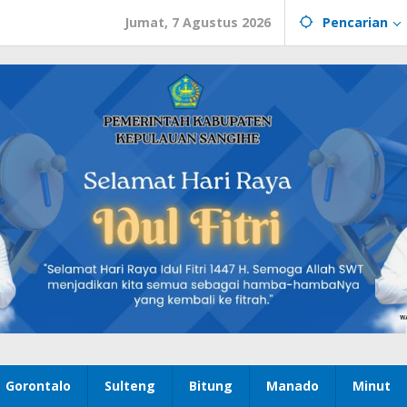
Jumat, 7 Agustus 2026
Pencarian
Gorontalo
Sulteng
Bitung
Manado
Minut