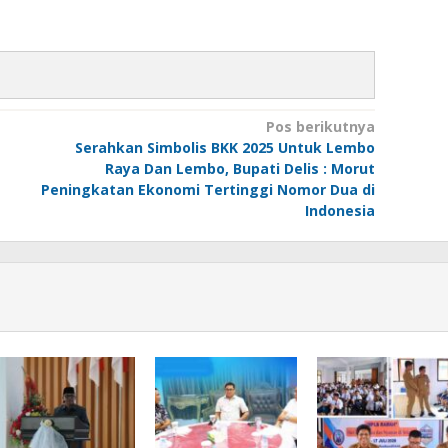
Pos berikutnya
Serahkan Simbolis BKK 2025 Untuk Lembo
Raya Dan Lembo, Bupati Delis : Morut
Peningkatan Ekonomi Tertinggi Nomor Dua di
Indonesia