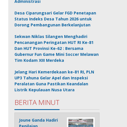
Administrasi
Desa Ciparungsari Gelar FGD Penetapan
Status Indeks Desa Tahun 2026 untuk
Dorong Pembangunan Berkelanjutan
Sekwan Niklas Silangen Menghadiri
Pencanangan Peringatan HUT RI Ke-81
Dan HUT Provinsi Ke-62 : Bersama
Gubernur Fun Game Mini Soccer Melawan
Tim Kodam XIII Merdeka
Jelang Hari Kemerdekaan ke-81 RI, PLN
UP3 Tahuna Gelar Apel dan Inspeksi
Peralatan Guna Pastikan Keandalan
Listrik Kepulauan Nusa Utara
BERITA MINUT
Joune Ganda Hadiri
Penilaian