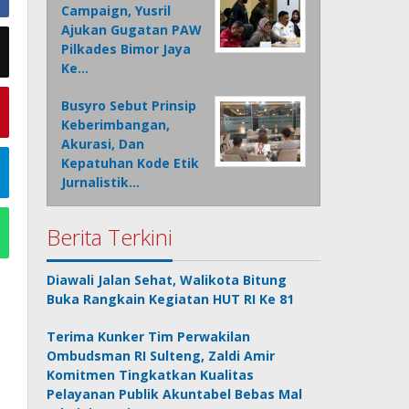
Campaign, Yusril
Ajukan Gugatan PAW
Pilkades Bimor Jaya
Ke…
Busyro Sebut Prinsip
Keberimbangan,
Akurasi, Dan
Kepatuhan Kode Etik
Jurnalistik…
Berita Terkini
Diawali Jalan Sehat, Walikota Bitung
Buka Rangkain Kegiatan HUT RI Ke 81
Terima Kunker Tim Perwakilan
Ombudsman RI Sulteng, Zaldi Amir
Komitmen Tingkatkan Kualitas
Pelayanan Publik Akuntabel Bebas Mal