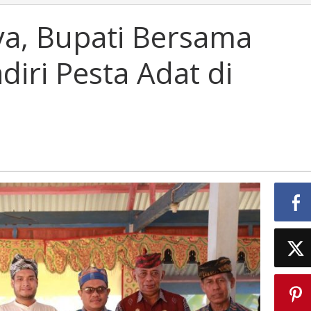
ya, Bupati Bersama
iri Pesta Adat di