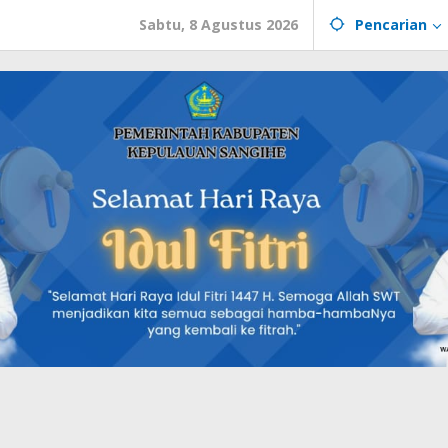
Sabtu, 8 Agustus 2026
Pencarian