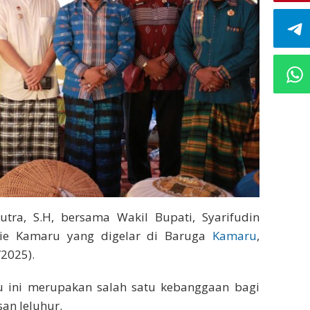
utra, S.H, bersama Wakil Bupati, Syarifudin
adie Kamaru yang digelar di Baruga
Kamaru
,
2025).
 ini merupakan salah satu kebanggaan bagi
an leluhur.