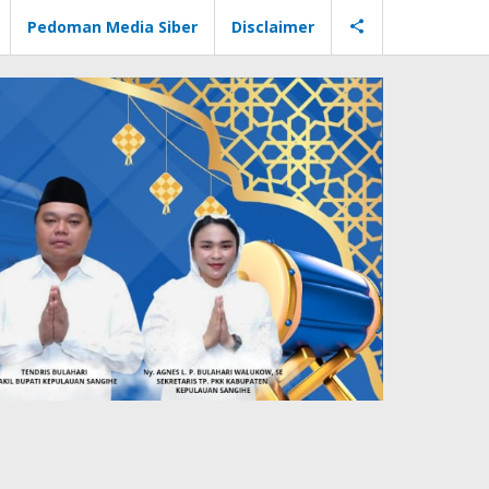
Pedoman Media Siber
Disclaimer