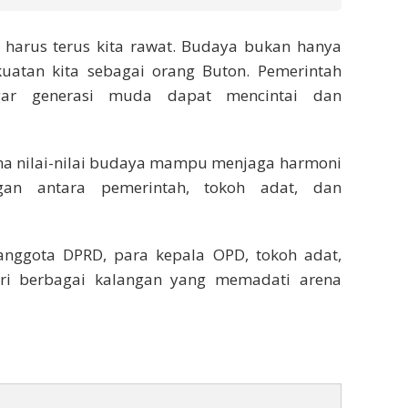
ng harus terus kita rawat. Budaya bukan hanya
kuatan kita sebagai orang Buton. Pemerintah
ar generasi muda dapat mencintai dan
na nilai-nilai budaya mampu menjaga harmoni
gan antara pemerintah, tokoh adat, dan
 anggota DPRD, para kepala OPD, tokoh adat,
ri berbagai kalangan yang memadati arena