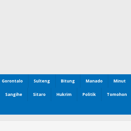
Gorontalo
Sulteng
Bitung
Manado
Minut
Sangihe
Sitaro
Hukrim
Politik
Tomohon