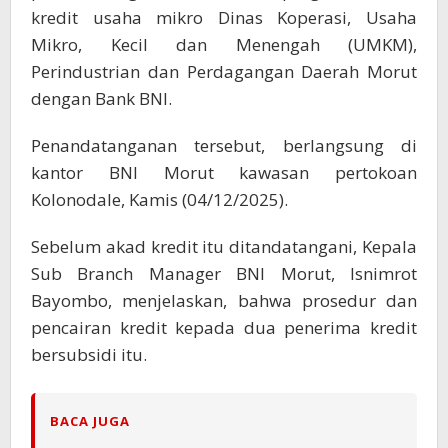
kredit usaha mikro Dinas Koperasi, Usaha
Mikro, Kecil dan Menengah (UMKM),
Perindustrian dan Perdagangan Daerah Morut
dengan Bank BNI.
Penandatanganan tersebut, berlangsung di
kantor BNI Morut kawasan pertokoan
Kolonodale, Kamis (04/12/2025).
Sebelum akad kredit itu ditandatangani, Kepala
Sub Branch Manager BNI Morut, Isnimrot
Bayombo, menjelaskan, bahwa prosedur dan
pencairan kredit kepada dua penerima kredit
bersubsidi itu.
BACA JUGA