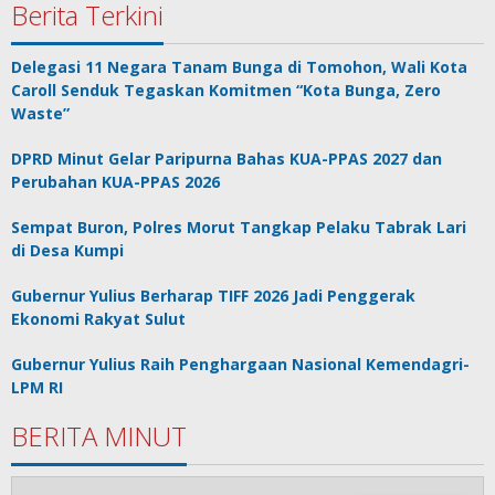
Berita Terkini
Delegasi 11 Negara Tanam Bunga di Tomohon, Wali Kota
Caroll Senduk Tegaskan Komitmen “Kota Bunga, Zero
Waste”
DPRD Minut Gelar Paripurna Bahas KUA-PPAS 2027 dan
Perubahan KUA-PPAS 2026
Sempat Buron, Polres Morut Tangkap Pelaku Tabrak Lari
di Desa Kumpi
Gubernur Yulius Berharap TIFF 2026 Jadi Penggerak
Ekonomi Rakyat Sulut
Gubernur Yulius Raih Penghargaan Nasional Kemendagri-
LPM RI
BERITA MINUT