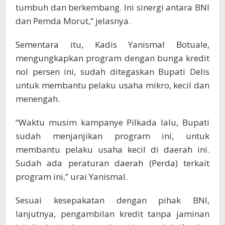
tumbuh dan berkembang. Ini sinergi antara BNI
dan Pemda Morut,” jelasnya.
Sementara itu, Kadis Yanismal Botuale,
mengungkapkan program dengan bunga kredit
nol persen ini, sudah ditegaskan Bupati Delis
untuk membantu pelaku usaha mikro, kecil dan
menengah.
“Waktu musim kampanye Pilkada lalu, Bupati
sudah menjanjikan program ini, untuk
membantu pelaku usaha kecil di daerah ini.
Sudah ada peraturan daerah (Perda) terkait
program ini,” urai Yanismal.
Sesuai kesepakatan dengan pihak BNI,
lanjutnya, pengambilan kredit tanpa jaminan