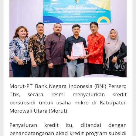
Pelaku
Usaha
Mikro
Morut-PT Bank Negara Indonesia (BNI) Persero
Tbk, secara resmi menyalurkan kredit
bersubsidi untuk usaha mikro di Kabupaten
Morowali Utara (Morut).
Penyaluran kredit itu, ditandai dengan
penandatanganan akad kredit program subsidi