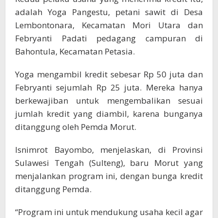
adalah Yoga Pangestu, petani sawit di Desa
Lembontonara, Kecamatan Mori Utara dan
Febryanti Padati pedagang campuran di
Bahontula, Kecamatan Petasia.
Yoga mengambil kredit sebesar Rp 50 juta dan
Febryanti sejumlah Rp 25 juta. Mereka hanya
berkewajiban untuk mengembalikan sesuai
jumlah kredit yang diambil, karena bunganya
ditanggung oleh Pemda Morut.
Isnimrot Bayombo, menjelaskan, di Provinsi
Sulawesi Tengah (Sulteng), baru Morut yang
menjalankan program ini, dengan bunga kredit
ditanggung Pemda.
“Program ini untuk mendukung usaha kecil agar