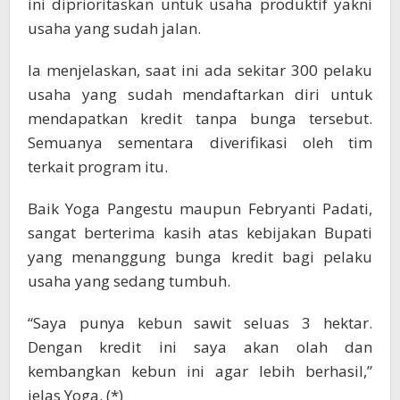
ini diprioritaskan untuk usaha produktif yakni
usaha yang sudah jalan.
Ia menjelaskan, saat ini ada sekitar 300 pelaku
usaha yang sudah mendaftarkan diri untuk
mendapatkan kredit tanpa bunga tersebut.
Semuanya sementara diverifikasi oleh tim
terkait program itu.
Baik Yoga Pangestu maupun Febryanti Padati,
sangat berterima kasih atas kebijakan Bupati
yang menanggung bunga kredit bagi pelaku
usaha yang sedang tumbuh.
“Saya punya kebun sawit seluas 3 hektar.
Dengan kredit ini saya akan olah dan
kembangkan kebun ini agar lebih berhasil,”
jelas Yoga. (*)