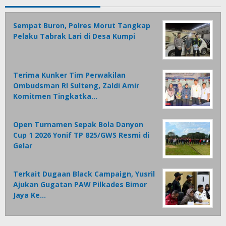
Sempat Buron, Polres Morut Tangkap
Pelaku Tabrak Lari di Desa Kumpi
Terima Kunker Tim Perwakilan
Ombudsman RI Sulteng, Zaldi Amir
Komitmen Tingkatka…
Open Turnamen Sepak Bola Danyon
Cup 1 2026 Yonif TP 825/GWS Resmi di
Gelar
Terkait Dugaan Black Campaign, Yusril
Ajukan Gugatan PAW Pilkades Bimor
Jaya Ke…