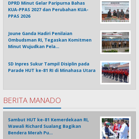
DPRD Minut Gelar Paripurna Bahas
KUA-PPAS 2027 dan Perubahan KUA-
PPAS 2026
Joune Ganda Hadiri Penilaian
Ombudsman RI, Tegaskan Komitmen
Minut Wujudkan Pela…
SD Inpres Sukur Tampil Disiplin pada
Parade HUT ke-81 RI di Minahasa Utara
BERITA MANADO
Sambut HUT ke-81 Kemerdekaan RI,
Wawali Richard Sualang Bagikan
Bendera Merah Pu…