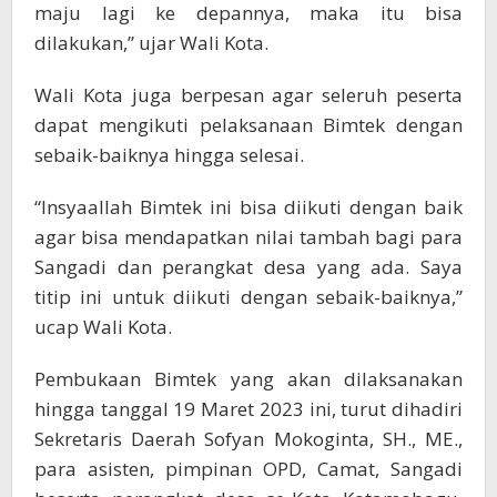
maju lagi ke depannya, maka itu bisa
dilakukan,” ujar Wali Kota.
Wali Kota juga berpesan agar seleruh peserta
dapat mengikuti pelaksanaan Bimtek dengan
sebaik-baiknya hingga selesai.
“Insyaallah Bimtek ini bisa diikuti dengan baik
agar bisa mendapatkan nilai tambah bagi para
Sangadi dan perangkat desa yang ada. Saya
titip ini untuk diikuti dengan sebaik-baiknya,”
ucap Wali Kota.
Pembukaan Bimtek yang akan dilaksanakan
hingga tanggal 19 Maret 2023 ini, turut dihadiri
Sekretaris Daerah Sofyan Mokoginta, SH., ME.,
para asisten, pimpinan OPD, Camat, Sangadi