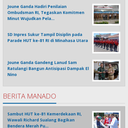
Joune Ganda Hadiri Penilaian
Ombudsman RI, Tegaskan Komitmen
Minut Wujudkan Pela…
SD Inpres Sukur Tampil Disiplin pada
Parade HUT ke-81 RI di Minahasa Utara
Joune Ganda Gandeng Lanud Sam
Ratulangi Bangun Antisipasi Dampak El
Nino
BERITA MANADO
Sambut HUT ke-81 Kemerdekaan RI,
Wawali Richard Sualang Bagikan
Bendera Merah Pu…