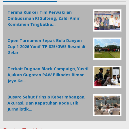
Terima Kunker Tim Perwakilan
Ombudsman RI Sulteng, Zaldi Amir
Komitmen Tingkatka…
Open Turnamen Sepak Bola Danyon
Cup 1 2026 Yonif TP 825/GWS Resmi di
Gelar
Terkait Dugaan Black Campaign, Yusril
Ajukan Gugatan PAW Pilkades Bimor
Jaya Ke…
Busyro Sebut Prinsip Keberimbangan,
Akurasi, Dan Kepatuhan Kode Etik
Jurnalistik…