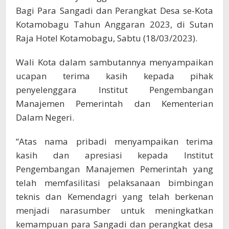
Bagi Para Sangadi dan Perangkat Desa se-Kota
Kotamobagu Tahun Anggaran 2023, di Sutan
Raja Hotel Kotamobagu, Sabtu (18/03/2023).
Wali Kota dalam sambutannya menyampaikan
ucapan terima kasih kepada pihak
penyelenggara Institut Pengembangan
Manajemen Pemerintah dan Kementerian
Dalam Negeri.
“Atas nama pribadi menyampaikan terima
kasih dan apresiasi kepada Institut
Pengembangan Manajemen Pemerintah yang
telah memfasilitasi pelaksanaan bimbingan
teknis dan Kemendagri yang telah berkenan
menjadi narasumber untuk meningkatkan
kemampuan para Sangadi dan perangkat desa