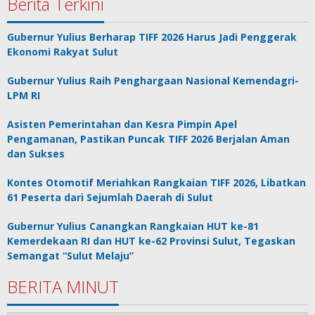
Berita Terkini
Gubernur Yulius Berharap TIFF 2026 Harus Jadi Penggerak
Ekonomi Rakyat Sulut
Gubernur Yulius Raih Penghargaan Nasional Kemendagri-
LPM RI
Asisten Pemerintahan dan Kesra Pimpin Apel
Pengamanan, Pastikan Puncak TIFF 2026 Berjalan Aman
dan Sukses
Kontes Otomotif Meriahkan Rangkaian TIFF 2026, Libatkan
61 Peserta dari Sejumlah Daerah di Sulut
Gubernur Yulius Canangkan Rangkaian HUT ke-81
Kemerdekaan RI dan HUT ke-62 Provinsi Sulut, Tegaskan
Semangat “Sulut Melaju”
BERITA MINUT