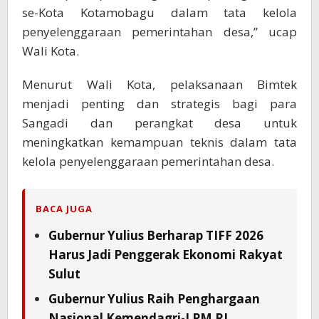
se-Kota Kotamobagu dalam tata kelola
penyelenggaraan pemerintahan desa,” ucap
Wali Kota.
Menurut Wali Kota, pelaksanaan Bimtek
menjadi penting dan strategis bagi para
Sangadi dan perangkat desa untuk
meningkatkan kemampuan teknis dalam tata
kelola penyelenggaraan pemerintahan desa.
BACA JUGA
Gubernur Yulius Berharap TIFF 2026
Harus Jadi Penggerak Ekonomi Rakyat
Sulut
Gubernur Yulius Raih Penghargaan
Nasional Kemendagri-LPM RI