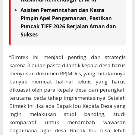
Asisten Pemerintahan dan Kesra
Pimpin Apel Pengamanan, Pastikan
Puncak TIFF 2026 Berjalan Aman dan
Sukses
“Bimtek ini menjadi penting dan strategis
karena 3 bulan pasca dilantik kepala desa harus
menyusun dokumen RPJMDes, yang didalamnya
banyak memuat hal-hal teknis yang harus
dikuasai oleh para kepala desa dan perangkat,
terutama pada tahap implementasinya. Setelah
Bimtek ini jika ada Bapak Ibu Kepala Desa yang
ingin melakukan studi banding, studi
komparatif untuk menambah wawasan
bagaimana agar desa Bapak Ibu bisa lebih