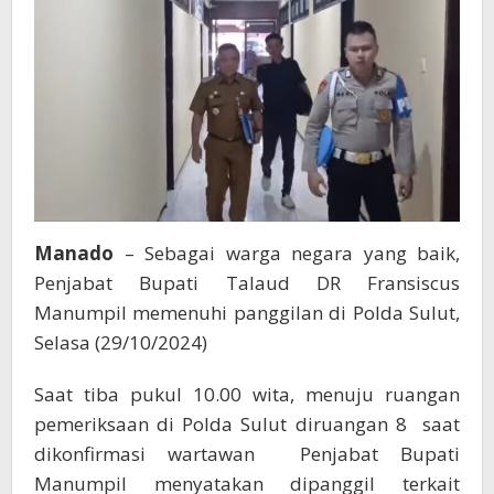
di
Talaud
Manado
– Sebagai warga negara yang baik,
Penjabat Bupati Talaud DR Fransiscus
Manumpil memenuhi panggilan di Polda Sulut,
Selasa (29/10/2024)
Saat tiba pukul 10.00 wita, menuju ruangan
pemeriksaan di Polda Sulut diruangan 8 saat
dikonfirmasi wartawan Penjabat Bupati
Manumpil menyatakan dipanggil terkait