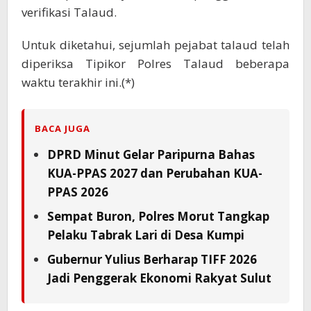
verifikasi Talaud.
Untuk diketahui, sejumlah pejabat talaud telah
diperiksa Tipikor Polres Talaud beberapa
waktu terakhir ini.(*)
BACA JUGA
DPRD Minut Gelar Paripurna Bahas
KUA-PPAS 2027 dan Perubahan KUA-
PPAS 2026
Sempat Buron, Polres Morut Tangkap
Pelaku Tabrak Lari di Desa Kumpi
Gubernur Yulius Berharap TIFF 2026
Jadi Penggerak Ekonomi Rakyat Sulut