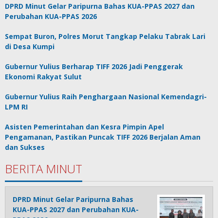
DPRD Minut Gelar Paripurna Bahas KUA-PPAS 2027 dan
Perubahan KUA-PPAS 2026
Sempat Buron, Polres Morut Tangkap Pelaku Tabrak Lari
di Desa Kumpi
Gubernur Yulius Berharap TIFF 2026 Jadi Penggerak
Ekonomi Rakyat Sulut
Gubernur Yulius Raih Penghargaan Nasional Kemendagri-
LPM RI
Asisten Pemerintahan dan Kesra Pimpin Apel
Pengamanan, Pastikan Puncak TIFF 2026 Berjalan Aman
dan Sukses
BERITA MINUT
DPRD Minut Gelar Paripurna Bahas
KUA-PPAS 2027 dan Perubahan KUA-