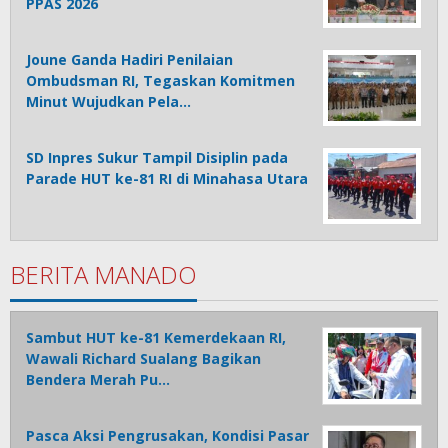
PPAS 2026
Joune Ganda Hadiri Penilaian
Ombudsman RI, Tegaskan Komitmen
Minut Wujudkan Pela…
SD Inpres Sukur Tampil Disiplin pada
Parade HUT ke-81 RI di Minahasa Utara
BERITA MANADO
Sambut HUT ke-81 Kemerdekaan RI,
Wawali Richard Sualang Bagikan
Bendera Merah Pu…
Pasca Aksi Pengrusakan, Kondisi Pasar