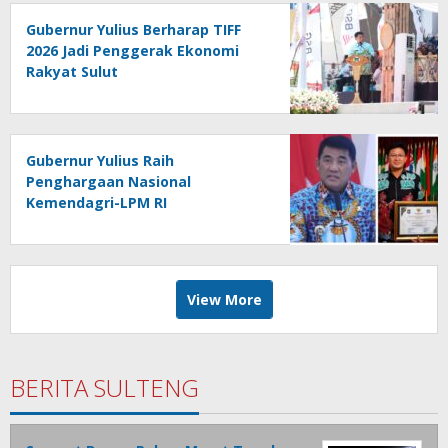
Gubernur Yulius Berharap TIFF
2026 Jadi Penggerak Ekonomi
Rakyat Sulut
Gubernur Yulius Raih
Penghargaan Nasional
Kemendagri-LPM RI
View More
BERITA SULTENG