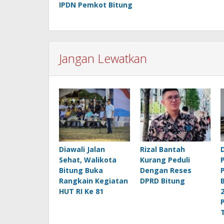
IPDN Pemkot Bitung
Jangan Lewatkan
Diawali Jalan
Rizal Bantah
Sehat, Walikota
Kurang Peduli
Bitung Buka
Dengan Reses
Rangkain Kegiatan
DPRD Bitung
HUT RI Ke 81