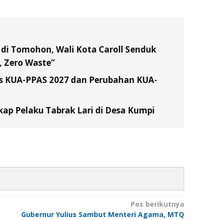
di Tomohon, Wali Kota Caroll Senduk
 Zero Waste”
s KUA-PPAS 2027 dan Perubahan KUA-
ap Pelaku Tabrak Lari di Desa Kumpi
Pos berikutnya
Gubernur Yulius Sambut Menteri Agama, MTQ