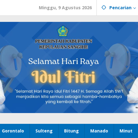
Minggu, 9 Agustus 2026
Pencarian
Gorontalo
Sulteng
Bitung
Manado
Minut