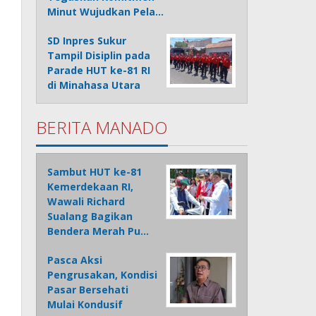
Minut Wujudkan Pela…
SD Inpres Sukur
Tampil Disiplin pada
Parade HUT ke-81 RI
di Minahasa Utara
BERITA MANADO
Sambut HUT ke-81
Kemerdekaan RI,
Wawali Richard
Sualang Bagikan
Bendera Merah Pu…
Pasca Aksi
Pengrusakan, Kondisi
Pasar Bersehati
Mulai Kondusif