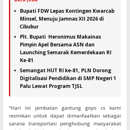
Bupati FDW Lepas Kontingen Kwarcab
Minsel, Menuju Jamnas XII 2026 di
Cibubur
Plt. Bupati Heronimus Makainas
Pimpin Apel Bersama ASN dan
Launching Semarak Kemerdekaan RI
Ke-81
Semangat HUT RI ke-81, PLN Dorong
Digitalisasi Pendidikan di SMP Negeri 1
Palu Lewat Program TJSL
“Hari ini jembatan gantung goyo cs kami
resmikan untuk dapat dimanfaatkan sebagai
sarana transportasi penghubung masyarakat