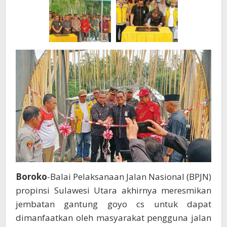
Boroko
-Balai Pelaksanaan Jalan Nasional (BPJN)
propinsi Sulawesi Utara akhirnya meresmikan
jembatan gantung goyo cs untuk dapat
dimanfaatkan oleh masyarakat pengguna jalan