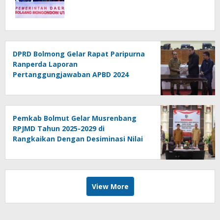
DPRD Bolmong Gelar Rapat Paripurna
Ranperda Laporan
Pertanggungjawaban APBD 2024
Pemkab Bolmut Gelar Musrenbang
RPJMD Tahun 2025-2029 di
Rangkaikan Dengan Desiminasi Nilai
Tukar Petani
View More