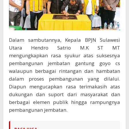
Dalam sambutannya, Kepala BPJN Sulawesi
Utara Hendro Satrio M.K ST MT
mengungkapkan rasa syukur atas suksesnya
pembangunan jembatan gantung goyo cs
walaupun berbagai rintangan dan hambatan
dalam proses pembangunan yang dilalui.
Diapun mengucapkan rasa terimakasih atas
dukungan dan suport dari masyarakat dan
berbagai elemen publik hingga rampungnya
pembangunan jembatan.
BACA JUGA