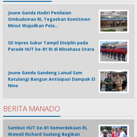
Joune Ganda Hadiri Penilaian
Ombudsman RI, Tegaskan Komitmen
Minut Wujudkan Pela…
SD Inpres Sukur Tampil Disiplin pada
Parade HUT ke-81 RI di Minahasa Utara
Joune Ganda Gandeng Lanud Sam
Ratulangi Bangun Antisipasi Dampak El
Nino
BERITA MANADO
Sambut HUT ke-81 Kemerdekaan RI,
Wawali Richard Sualang Bagikan