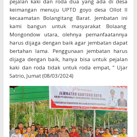
pejalan kaki dan roda dua yang ada di desa
keimangan menuju UPTD goyo desa Ollot II
kecaamatan Bolangitang Barat. Jembatan ini
kami bangun untuk masyarakat Bolaang
Mongondow utara, olehnya pemanfaatannya
harus dijaga dengan baik agar jembatan dapat
bertahan lama. Penggunaan jembatan harus
dijaga dengan baik, hanya bisa untuk pejalan
kaki dan roda tidak untuk roda empat, ” Ujar
Satrio, Jumat (08/03/2024)