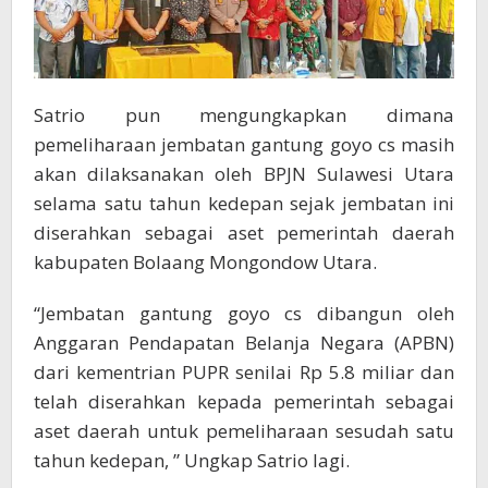
Satrio pun mengungkapkan dimana
pemeliharaan jembatan gantung goyo cs masih
akan dilaksanakan oleh BPJN Sulawesi Utara
selama satu tahun kedepan sejak jembatan ini
diserahkan sebagai aset pemerintah daerah
kabupaten Bolaang Mongondow Utara.
“Jembatan gantung goyo cs dibangun oleh
Anggaran Pendapatan Belanja Negara (APBN)
dari kementrian PUPR senilai Rp 5.8 miliar dan
telah diserahkan kepada pemerintah sebagai
aset daerah untuk pemeliharaan sesudah satu
tahun kedepan, ” Ungkap Satrio lagi.