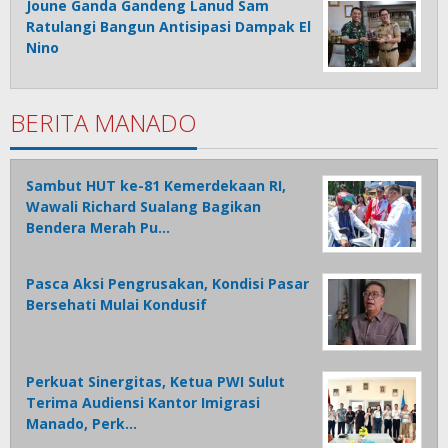
Joune Ganda Gandeng Lanud Sam
Ratulangi Bangun Antisipasi Dampak El
Nino
BERITA MANADO
Sambut HUT ke-81 Kemerdekaan RI,
Wawali Richard Sualang Bagikan
Bendera Merah Pu…
Pasca Aksi Pengrusakan, Kondisi Pasar
Bersehati Mulai Kondusif
Perkuat Sinergitas, Ketua PWI Sulut
Terima Audiensi Kantor Imigrasi
Manado, Perk…