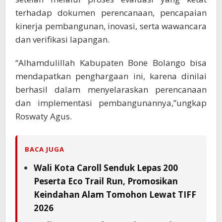
terhadap dokumen perencanaan, pencapaian
kinerja pembangunan, inovasi, serta wawancara
dan verifikasi lapangan.
“Alhamdulillah Kabupaten Bone Bolango bisa
mendapatkan penghargaan ini, karena dinilai
berhasil dalam menyelaraskan perencanaan
dan implementasi pembangunannya,”ungkap
Roswaty Agus.
BACA JUGA
Wali Kota Caroll Senduk Lepas 200
Peserta Eco Trail Run, Promosikan
Keindahan Alam Tomohon Lewat TIFF
2026