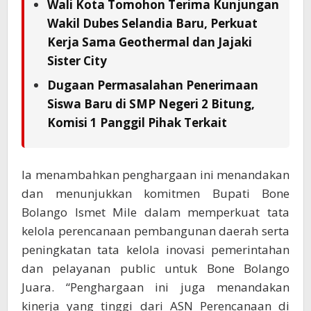
Wali Kota Tomohon Terima Kunjungan
Wakil Dubes Selandia Baru, Perkuat
Kerja Sama Geothermal dan Jajaki
Sister City
Dugaan Permasalahan Penerimaan
Siswa Baru di SMP Negeri 2 Bitung,
Komisi 1 Panggil Pihak Terkait
Ia menambahkan penghargaan ini menandakan
dan menunjukkan komitmen Bupati Bone
Bolango Ismet Mile dalam memperkuat tata
kelola perencanaan pembangunan daerah serta
peningkatan tata kelola inovasi pemerintahan
dan pelayanan public untuk Bone Bolango
Juara. “Penghargaan ini juga menandakan
kinerja yang tinggi dari ASN Perencanaan di