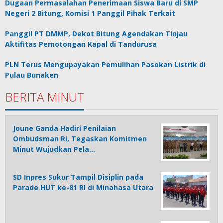
Dugaan Permasalahan Penerimaan Siswa Baru di SMP
Negeri 2 Bitung, Komisi 1 Panggil Pihak Terkait
Panggil PT DMMP, Dekot Bitung Agendakan Tinjau
Aktifitas Pemotongan Kapal di Tandurusa
PLN Terus Mengupayakan Pemulihan Pasokan Listrik di
Pulau Bunaken
BERITA MINUT
Joune Ganda Hadiri Penilaian
Ombudsman RI, Tegaskan Komitmen
Minut Wujudkan Pela…
SD Inpres Sukur Tampil Disiplin pada
Parade HUT ke-81 RI di Minahasa Utara