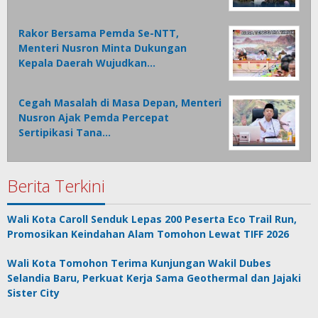
Rakor Bersama Pemda Se-NTT,
Menteri Nusron Minta Dukungan
Kepala Daerah Wujudkan…
Cegah Masalah di Masa Depan, Menteri
Nusron Ajak Pemda Percepat
Sertipikasi Tana…
Berita Terkini
Wali Kota Caroll Senduk Lepas 200 Peserta Eco Trail Run,
Promosikan Keindahan Alam Tomohon Lewat TIFF 2026
Wali Kota Tomohon Terima Kunjungan Wakil Dubes
Selandia Baru, Perkuat Kerja Sama Geothermal dan Jajaki
Sister City