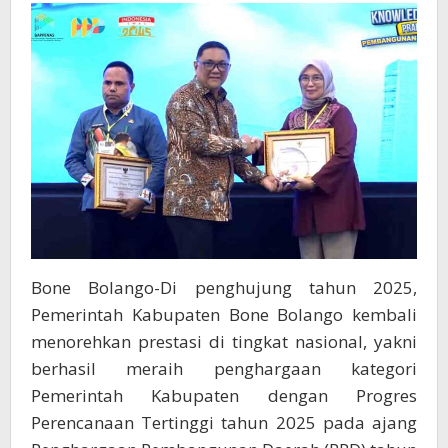
2025
Tingkat
Nasional
Bone Bolango-Di penghujung tahun 2025,
Pemerintah Kabupaten Bone Bolango kembali
menorehkan prestasi di tingkat nasional, yakni
berhasil meraih penghargaan kategori
Pemerintah Kabupaten dengan Progres
Perencanaan Tertinggi tahun 2025 pada ajang