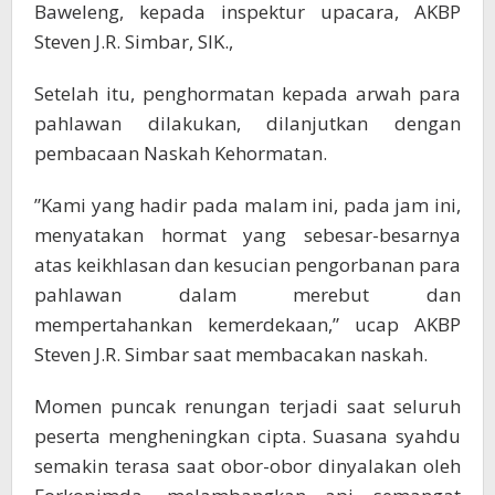
Baweleng, kepada inspektur upacara, AKBP
Steven J.R. Simbar, SIK.,
Setelah itu, penghormatan kepada arwah para
pahlawan dilakukan, dilanjutkan dengan
pembacaan Naskah Kehormatan.
​”Kami yang hadir pada malam ini, pada jam ini,
menyatakan hormat yang sebesar-besarnya
atas keikhlasan dan kesucian pengorbanan para
pahlawan dalam merebut dan
mempertahankan kemerdekaan,” ucap AKBP
Steven J.R. Simbar saat membacakan naskah.
​Momen puncak renungan terjadi saat seluruh
peserta mengheningkan cipta. Suasana syahdu
semakin terasa saat obor-obor dinyalakan oleh