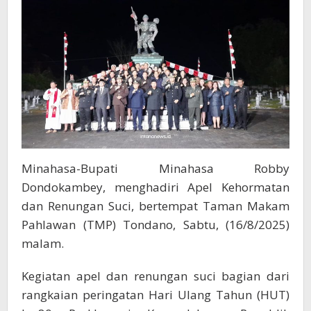
Makam
Pahlawan
Tondano
Minahasa-Bupati Minahasa Robby
Dondokambey, menghadiri Apel Kehormatan
dan Renungan Suci, bertempat Taman Makam
Pahlawan (TMP) Tondano, Sabtu, (16/8/2025)
malam.
Kegiatan apel dan renungan suci bagian dari
rangkaian peringatan Hari Ulang Tahun (HUT)