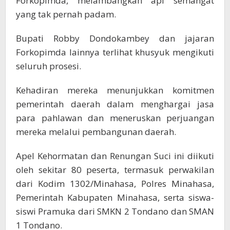
Forkopimda, melambangkan api semangat
yang tak pernah padam.
​Bupati Robby Dondokambey dan jajaran
Forkopimda lainnya terlihat khusyuk mengikuti
seluruh prosesi.
Kehadiran mereka menunjukkan komitmen
pemerintah daerah dalam menghargai jasa
para pahlawan dan meneruskan perjuangan
mereka melalui pembangunan daerah.
​Apel Kehormatan dan Renungan Suci ini diikuti
oleh sekitar 80 peserta, termasuk perwakilan
dari Kodim 1302/Minahasa, Polres Minahasa,
Pemerintah Kabupaten Minahasa, serta siswa-
siswi Pramuka dari SMKN 2 Tondano dan SMAN
1 Tondano.