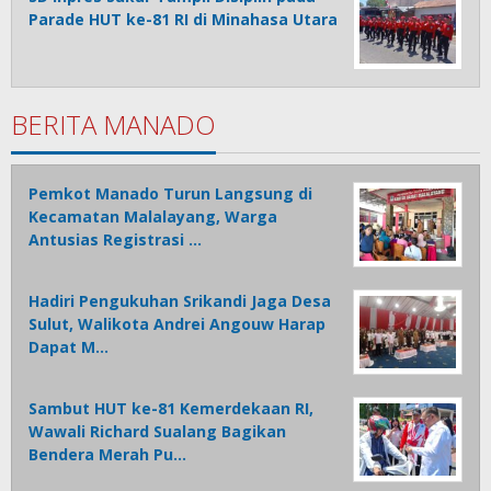
Parade HUT ke-81 RI di Minahasa Utara
BERITA MANADO
Pemkot Manado Turun Langsung di
Kecamatan Malalayang, Warga
Antusias Registrasi …
Hadiri Pengukuhan Srikandi Jaga Desa
Sulut, Walikota Andrei Angouw Harap
Dapat M…
Sambut HUT ke-81 Kemerdekaan RI,
Wawali Richard Sualang Bagikan
Bendera Merah Pu…