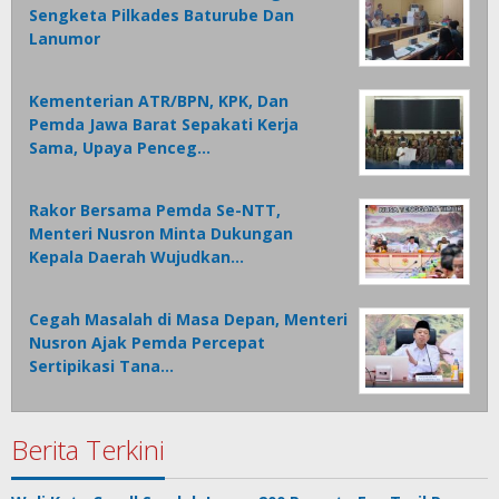
Sengketa Pilkades Baturube Dan
Lanumor
Kementerian ATR/BPN, KPK, Dan
Pemda Jawa Barat Sepakati Kerja
Sama, Upaya Penceg…
Rakor Bersama Pemda Se-NTT,
Menteri Nusron Minta Dukungan
Kepala Daerah Wujudkan…
Cegah Masalah di Masa Depan, Menteri
Nusron Ajak Pemda Percepat
Sertipikasi Tana…
Berita Terkini