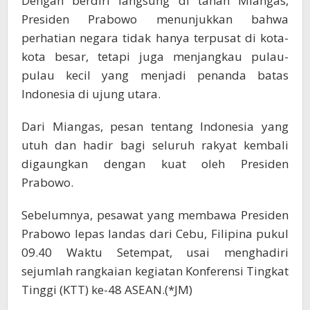
Dengan berdiri langsung di tanah Miangas,
Presiden Prabowo menunjukkan bahwa
perhatian negara tidak hanya terpusat di kota-
kota besar, tetapi juga menjangkau pulau-
pulau kecil yang menjadi penanda batas
Indonesia di ujung utara.
Dari Miangas, pesan tentang Indonesia yang
utuh dan hadir bagi seluruh rakyat kembali
digaungkan dengan kuat oleh Presiden
Prabowo.
Sebelumnya, pesawat yang membawa Presiden
Prabowo lepas landas dari Cebu, Filipina pukul
09.40 Waktu Setempat, usai menghadiri
sejumlah rangkaian kegiatan Konferensi Tingkat
Tinggi (KTT) ke-48 ASEAN.(*JM)