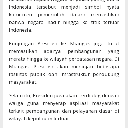
Indonesia tersebut menjadi simbol nyata
komitmen pemerintah dalam memastikan
bahwa negara hadir hingga ke titik terluar
Indonesia.
Kunjungan Presiden ke Miangas juga turut
memastikan adanya pembangunan yang
merata hingga ke wilayah perbatasan negara. Di
Miangas, Presiden akan meninjau beberapa
fasilitas publik dan infrastruktur pendukung
masyarakat.
Selain itu, Presiden juga akan berdialog dengan
warga guna menyerap aspirasi masyarakat
terkait pembangunan dan pelayanan dasar di
wilayah kepulauan terluar.