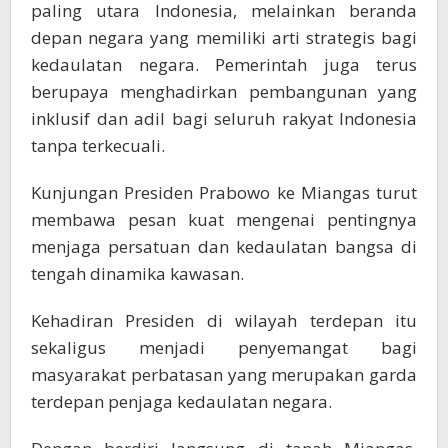
paling utara Indonesia, melainkan beranda
depan negara yang memiliki arti strategis bagi
kedaulatan negara. Pemerintah juga terus
berupaya menghadirkan pembangunan yang
inklusif dan adil bagi seluruh rakyat Indonesia
tanpa terkecuali.
Kunjungan Presiden Prabowo ke Miangas turut
membawa pesan kuat mengenai pentingnya
menjaga persatuan dan kedaulatan bangsa di
tengah dinamika kawasan.
Kehadiran Presiden di wilayah terdepan itu
sekaligus menjadi penyemangat bagi
masyarakat perbatasan yang merupakan garda
terdepan penjaga kedaulatan negara.