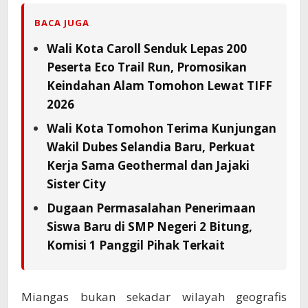
BACA JUGA
Wali Kota Caroll Senduk Lepas 200
Peserta Eco Trail Run, Promosikan
Keindahan Alam Tomohon Lewat TIFF
2026
Wali Kota Tomohon Terima Kunjungan
Wakil Dubes Selandia Baru, Perkuat
Kerja Sama Geothermal dan Jajaki
Sister City
Dugaan Permasalahan Penerimaan
Siswa Baru di SMP Negeri 2 Bitung,
Komisi 1 Panggil Pihak Terkait
Miangas bukan sekadar wilayah geografis