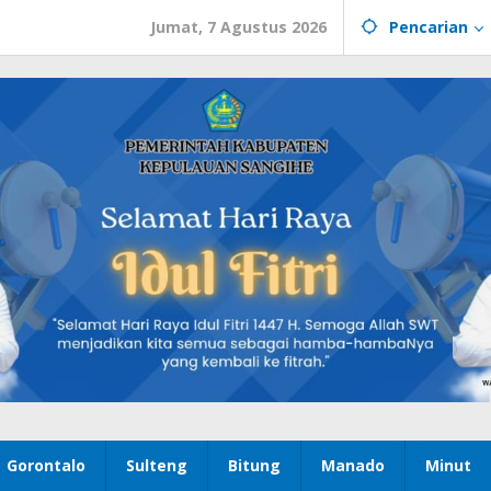
Jumat, 7 Agustus 2026
Pencarian
Gorontalo
Sulteng
Bitung
Manado
Minut