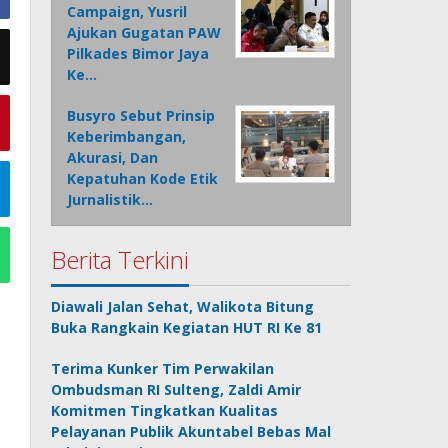
Campaign, Yusril
Ajukan Gugatan PAW
Pilkades Bimor Jaya
Ke…
Busyro Sebut Prinsip
Keberimbangan,
Akurasi, Dan
Kepatuhan Kode Etik
Jurnalistik…
Berita Terkini
Diawali Jalan Sehat, Walikota Bitung
Buka Rangkain Kegiatan HUT RI Ke 81
Terima Kunker Tim Perwakilan
Ombudsman RI Sulteng, Zaldi Amir
Komitmen Tingkatkan Kualitas
Pelayanan Publik Akuntabel Bebas Mal