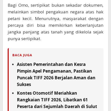
Bagi Omo, sertipikat bukan sekadar dokumen,
melainkan simbol pengakuan negara atas hak
petani kecil. Menurutnya, masyarakat dengan
percaya diri bisa memikirkan keberlanjutan
jangka panjang atas tanah yang dikelola sejak
punya sertipikat.
BACA JUGA
Asisten Pemerintahan dan Kesra
Pimpin Apel Pengamanan, Pastikan
Puncak TIFF 2026 Berjalan Aman dan
Sukses
Kontes Otomotif Meriahkan
Rangkaian TIFF 2026, Libatkan 61
Peserta dari Sejumlah Daerah di Sulut