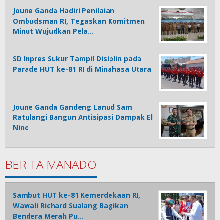
Joune Ganda Hadiri Penilaian
Ombudsman RI, Tegaskan Komitmen
Minut Wujudkan Pela…
SD Inpres Sukur Tampil Disiplin pada
Parade HUT ke-81 RI di Minahasa Utara
Joune Ganda Gandeng Lanud Sam
Ratulangi Bangun Antisipasi Dampak El
Nino
BERITA MANADO
Sambut HUT ke-81 Kemerdekaan RI,
Wawali Richard Sualang Bagikan
Bendera Merah Pu…