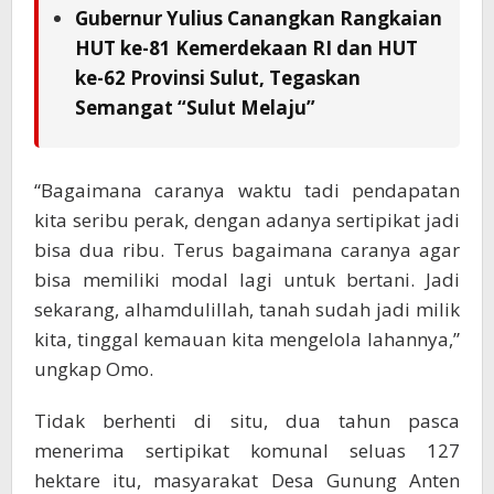
Gubernur Yulius Canangkan Rangkaian
HUT ke-81 Kemerdekaan RI dan HUT
ke-62 Provinsi Sulut, Tegaskan
Semangat “Sulut Melaju”
“Bagaimana caranya waktu tadi pendapatan
kita seribu perak, dengan adanya sertipikat jadi
bisa dua ribu. Terus bagaimana caranya agar
bisa memiliki modal lagi untuk bertani. Jadi
sekarang, alhamdulillah, tanah sudah jadi milik
kita, tinggal kemauan kita mengelola lahannya,”
ungkap Omo.
Tidak berhenti di situ, dua tahun pasca
menerima sertipikat komunal seluas 127
hektare itu, masyarakat Desa Gunung Anten