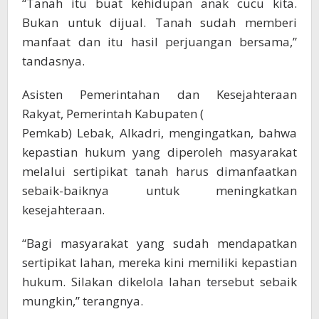
“Tanah itu buat kehidupan anak cucu kita.
Bukan untuk dijual. Tanah sudah memberi
manfaat dan itu hasil perjuangan bersama,”
tandasnya.
Asisten Pemerintahan dan Kesejahteraan
Rakyat, Pemerintah Kabupaten (
Pemkab) Lebak, Alkadri, mengingatkan, bahwa
kepastian hukum yang diperoleh masyarakat
melalui sertipikat tanah harus dimanfaatkan
sebaik-baiknya untuk meningkatkan
kesejahteraan.
“Bagi masyarakat yang sudah mendapatkan
sertipikat lahan, mereka kini memiliki kepastian
hukum. Silakan dikelola lahan tersebut sebaik
mungkin,” terangnya.