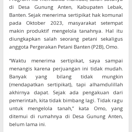
di Desa Gunung Anten, Kabupaten Lebak,
Banten. Sejak menerima sertipikat hak komunal
pada Oktober 2023, masyarakat setempat
makin produktif mengelola tanahnya. Hal itu
diungkapkan salah seorang petani sekaligus
anggota Pergerakan Petani Banten (P2B), Omo.
“Waktu menerima sertipikat, saya sampai
menangis karena perjuangan ini tidak mudah.
Banyak yang bilang tidak mungkin
(mendapatkan sertipikat), tapi alhamdulillah
akhirnya dapat. Sejak ada pengakuan dari
pemerintah, kita tidak bimbang lagi. Tidak ragu
untuk mengelola tanah,” kata Omo, yang
ditemui di rumahnya di Desa Gunung Anten,
belum lama ini.