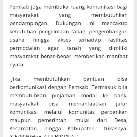
Pemkab juga membuka ruang komunikasi bagi
masyarakat yang membutuhkan
pendampingan. Dukungan ini mencakup
kebutuhan pengelolaan tanah, pengembangan
usaha, hingga akses terhadap fasilitas
permodalan agar tanah yang dimiliki
masyarakat benar-benar memberikan manfaat
nyata.
“Jika membutuhkan bantuan bisa
berkomunikasi dengan Pemkab. Termasuk bila
membutuhkan pinjaman modal ke bank,
masyarakat bisa memanfaatkan jalur
komunikasi melalui komunitas perbankan
maupun pemerintah, mulai dari Desa,
Kecamatan, hingga Kabupaten,” tukasnya.
(GE/MW/Hms ATR BPN/NAL)