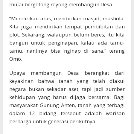
mulai bergotong royong membangun Desa.
“Mendirikan aras, mendirikan masjid, mushola.
Kita juga mendirikan tempat pembibitan dan
plot. Sekarang, walaupun belum beres, itu kita
bangun untuk penginapan, kalau ada tamu-
tamu, nantinya bisa nginap di sana,” terang
Omo.
Upaya membangun Desa berangkat dari
keyakinan bahwa tanah yang telah diakui
negara bukan sekadar aset, tapi jadi sumber
kehidupan yang harus dijaga bersama. Bagi
masyarakat Gunung Anten, tanah yang terbagi
dalam 12 bidang tersebut adalah warisan
berharga untuk generasi berikutnya.