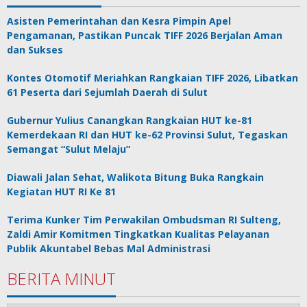
Asisten Pemerintahan dan Kesra Pimpin Apel
Pengamanan, Pastikan Puncak TIFF 2026 Berjalan Aman
dan Sukses
Kontes Otomotif Meriahkan Rangkaian TIFF 2026, Libatkan
61 Peserta dari Sejumlah Daerah di Sulut
Gubernur Yulius Canangkan Rangkaian HUT ke-81
Kemerdekaan RI dan HUT ke-62 Provinsi Sulut, Tegaskan
Semangat “Sulut Melaju”
Diawali Jalan Sehat, Walikota Bitung Buka Rangkain
Kegiatan HUT RI Ke 81
Terima Kunker Tim Perwakilan Ombudsman RI Sulteng,
Zaldi Amir Komitmen Tingkatkan Kualitas Pelayanan
Publik Akuntabel Bebas Mal Administrasi
BERITA MINUT