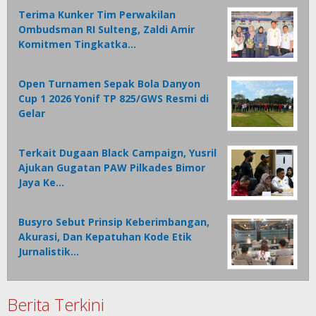
Terima Kunker Tim Perwakilan
Ombudsman RI Sulteng, Zaldi Amir
Komitmen Tingkatka…
Open Turnamen Sepak Bola Danyon
Cup 1 2026 Yonif TP 825/GWS Resmi di
Gelar
Terkait Dugaan Black Campaign, Yusril
Ajukan Gugatan PAW Pilkades Bimor
Jaya Ke…
Busyro Sebut Prinsip Keberimbangan,
Akurasi, Dan Kepatuhan Kode Etik
Jurnalistik…
Berita Terkini