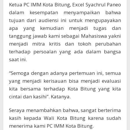
Ketua PC IMM Kota Bitung, Excel Syachrul Paneo
dalam kesempatan menyampaikan bahwa
tujuan dari audiensi ini untuk mengupayakan
apa yang kemudian menjadi tugas dan
tanggung jawab kami sebagai Mahasiswa yakni
menjadi mitra kritis dan tokoh perubahan
terhadap persoalan yang ada dalam bangsa
saat ini.
“Semoga dengan adanya pertemuan ini, semua
yang menjadi kerisauan bisa menjadi evaluasi
kita bersama terhadap Kota Bitung yang kita
cintai dan kasihi”. Katanya.
Seraya menambahkan bahwa, sangat berterima
kasih kepada Wali Kota Bitung karena sudah
menerima kami PC IMM Kota Bitung.