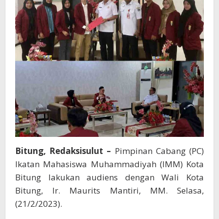
Ini
Bitung, Redaksisulut –
Pimpinan Cabang (PC)
Ikatan Mahasiswa Muhammadiyah (IMM) Kota
Bitung lakukan audiens dengan Wali Kota
Bitung, Ir. Maurits Mantiri, MM. Selasa,
(21/2/2023).