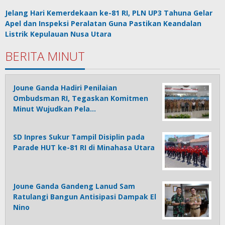
Jelang Hari Kemerdekaan ke-81 RI, PLN UP3 Tahuna Gelar
Apel dan Inspeksi Peralatan Guna Pastikan Keandalan
Listrik Kepulauan Nusa Utara
BERITA MINUT
Joune Ganda Hadiri Penilaian
Ombudsman RI, Tegaskan Komitmen
Minut Wujudkan Pela…
SD Inpres Sukur Tampil Disiplin pada
Parade HUT ke-81 RI di Minahasa Utara
Joune Ganda Gandeng Lanud Sam
Ratulangi Bangun Antisipasi Dampak El
Nino