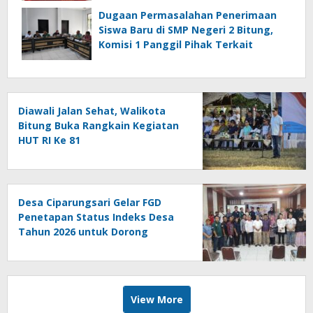
Dugaan Permasalahan Penerimaan
Siswa Baru di SMP Negeri 2 Bitung,
Komisi 1 Panggil Pihak Terkait
Diawali Jalan Sehat, Walikota
Bitung Buka Rangkain Kegiatan
HUT RI Ke 81
Desa Ciparungsari Gelar FGD
Penetapan Status Indeks Desa
Tahun 2026 untuk Dorong
Pembangunan Berkelanjutan
View More