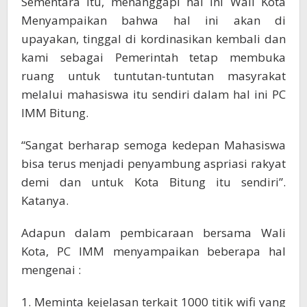
Sementara itu, menanggapi hal ini Wali Kota
Menyampaikan bahwa hal ini akan di
upayakan, tinggal di kordinasikan kembali dan
kami sebagai Pemerintah tetap membuka
ruang untuk tuntutan-tuntutan masyrakat
melalui mahasiswa itu sendiri dalam hal ini PC
IMM Bitung.
“Sangat berharap semoga kedepan Mahasiswa
bisa terus menjadi penyambung aspriasi rakyat
demi dan untuk Kota Bitung itu sendiri”.
Katanya.
Adapun dalam pembicaraan bersama Wali
Kota, PC IMM menyampaikan beberapa hal
mengenai :
1. Meminta kejelasan terkait 1000 titik wifi yang