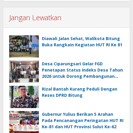
Jangan Lewatkan
Diawali Jalan Sehat, Walikota Bitung
Buka Rangkain Kegiatan HUT RI Ke 81
Desa Ciparungsari Gelar FGD
Penetapan Status Indeks Desa Tahun
2026 untuk Dorong Pembangunan
Berkelanjutan
Rizal Bantah Kurang Peduli Dengan
Reses DPRD Bitung
Gubernur Yulius Berikan 5 Arahan
Pada Pencanangan Peringatan HUT RI
Ke-81 dan HUT Provinsi Sulut Ke-62