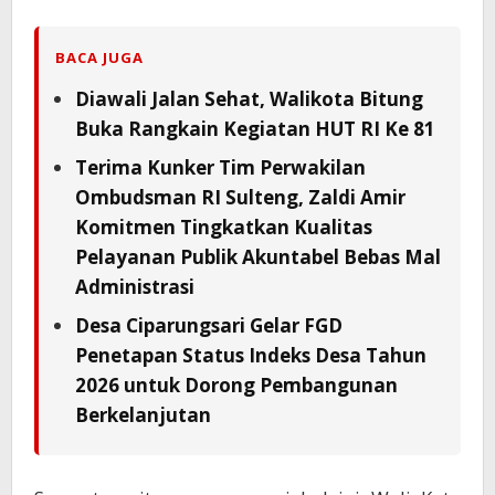
BACA JUGA
Diawali Jalan Sehat, Walikota Bitung
Buka Rangkain Kegiatan HUT RI Ke 81
Terima Kunker Tim Perwakilan
Ombudsman RI Sulteng, Zaldi Amir
Komitmen Tingkatkan Kualitas
Pelayanan Publik Akuntabel Bebas Mal
Administrasi
Desa Ciparungsari Gelar FGD
Penetapan Status Indeks Desa Tahun
2026 untuk Dorong Pembangunan
Berkelanjutan