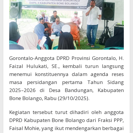
Gorontalo-Anggota DPRD Provinsi Gorontalo, H.
Faizal Hulukati, SE., kembali turun langsung
menemui konstituennya dalam agenda reses
masa persidangan pertama Tahun Sidang
2025–2026 di Desa Bandungan, Kabupaten
Bone Bolango, Rabu (29/10/2025).
Kegiatan tersebut turut dihadiri oleh anggota
DPRD Kabupaten Bone Bolango dari Fraksi PPP,
Faisal Mohie, yang ikut mendengarkan berbagai