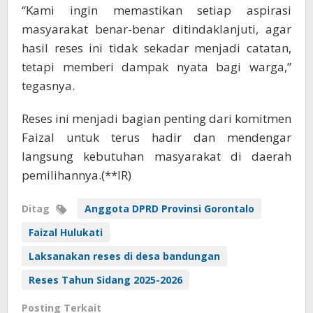
“Kami ingin memastikan setiap aspirasi
masyarakat benar-benar ditindaklanjuti, agar
hasil reses ini tidak sekadar menjadi catatan,
tetapi memberi dampak nyata bagi warga,”
tegasnya.
Reses ini menjadi bagian penting dari komitmen
Faizal untuk terus hadir dan mendengar
langsung kebutuhan masyarakat di daerah
pemilihannya.(**IR)
Ditag
Anggota DPRD Provinsi Gorontalo
Faizal Hulukati
Laksanakan reses di desa bandungan
Reses Tahun Sidang 2025-2026
Posting Terkait