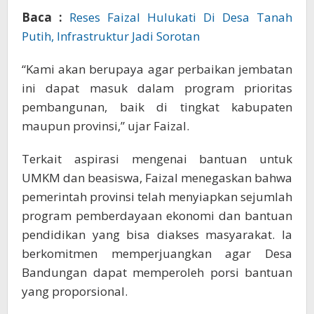
Baca :
Reses Faizal Hulukati Di Desa Tanah
Putih, Infrastruktur Jadi Sorotan
“Kami akan berupaya agar perbaikan jembatan
ini dapat masuk dalam program prioritas
pembangunan, baik di tingkat kabupaten
maupun provinsi,” ujar Faizal.
Terkait aspirasi mengenai bantuan untuk
UMKM dan beasiswa, Faizal menegaskan bahwa
pemerintah provinsi telah menyiapkan sejumlah
program pemberdayaan ekonomi dan bantuan
pendidikan yang bisa diakses masyarakat. Ia
berkomitmen memperjuangkan agar Desa
Bandungan dapat memperoleh porsi bantuan
yang proporsional.