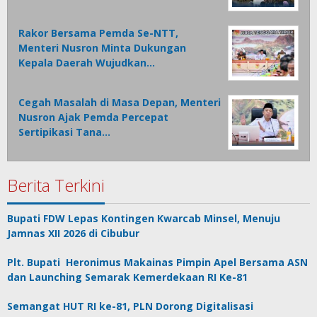
Rakor Bersama Pemda Se-NTT,
Menteri Nusron Minta Dukungan
Kepala Daerah Wujudkan…
Cegah Masalah di Masa Depan, Menteri
Nusron Ajak Pemda Percepat
Sertipikasi Tana…
Berita Terkini
Bupati FDW Lepas Kontingen Kwarcab Minsel, Menuju
Jamnas XII 2026 di Cibubur
Plt. Bupati Heronimus Makainas Pimpin Apel Bersama ASN
dan Launching Semarak Kemerdekaan RI Ke-81
Semangat HUT RI ke-81, PLN Dorong Digitalisasi