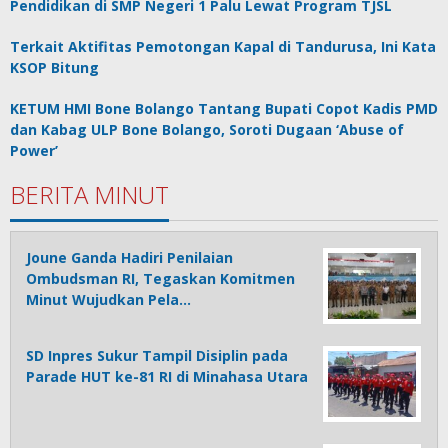
Pendidikan di SMP Negeri 1 Palu Lewat Program TJSL
Terkait Aktifitas Pemotongan Kapal di Tandurusa, Ini Kata
KSOP Bitung
KETUM HMI Bone Bolango Tantang Bupati Copot Kadis PMD
dan Kabag ULP Bone Bolango, Soroti Dugaan ‘Abuse of
Power’
BERITA MINUT
Joune Ganda Hadiri Penilaian
Ombudsman RI, Tegaskan Komitmen
Minut Wujudkan Pela…
SD Inpres Sukur Tampil Disiplin pada
Parade HUT ke-81 RI di Minahasa Utara