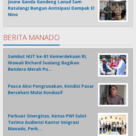
Joune Ganda Gandeng Lanud Sam
Ratulangi Bangun Antisipasi Dampak El
Nino
BERITA MANADO
Sambut HUT ke-81 Kemerdekaan RI,
Wawali Richard Sualang Bagikan
Bendera Merah Pu…
Pasca Aksi Pengrusakan, Kondisi Pasar
Bersehati Mulai Kondusif
Perkuat Sinergitas, Ketua PWI Sulut
Terima Audiensi Kantor Imigrasi
Manado, Perk…