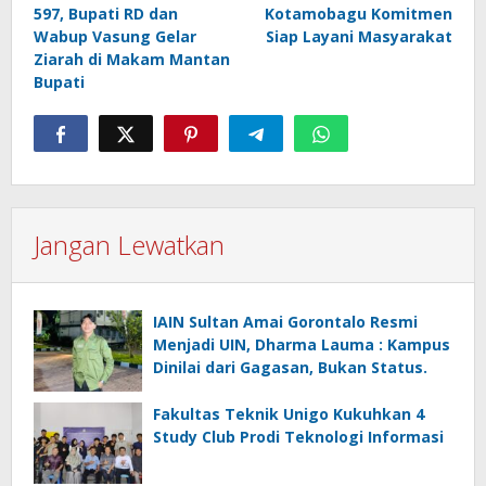
pos
597, Bupati RD dan
Kotamobagu Komitmen
Wabup Vasung Gelar
Siap Layani Masyarakat
Ziarah di Makam Mantan
Bupati
Jangan Lewatkan
IAIN Sultan Amai Gorontalo Resmi
Menjadi UIN, Dharma Lauma : Kampus
Dinilai dari Gagasan, Bukan Status.
Fakultas Teknik Unigo Kukuhkan 4
Study Club Prodi Teknologi Informasi