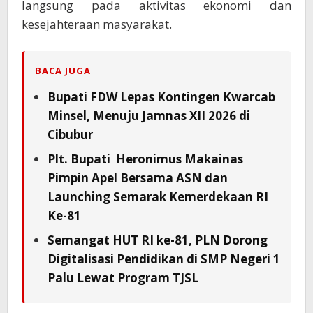
langsung pada aktivitas ekonomi dan
kesejahteraan masyarakat.
BACA JUGA
Bupati FDW Lepas Kontingen Kwarcab
Minsel, Menuju Jamnas XII 2026 di
Cibubur
Plt. Bupati Heronimus Makainas
Pimpin Apel Bersama ASN dan
Launching Semarak Kemerdekaan RI
Ke-81
Semangat HUT RI ke-81, PLN Dorong
Digitalisasi Pendidikan di SMP Negeri 1
Palu Lewat Program TJSL