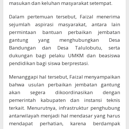
masukan dan keluhan masyarakat setempat.
Dalam pertemuan tersebut, Faizal menerima
sejumlah aspirasi masyarakat, antara lain
permintaan bantuan perbaikan jembatan
gantung yang menghubungkan Desa
Bandungan dan Desa Talulobutu, serta
dukungan bagi pelaku UMKM dan beasiswa
pendidikan bagi siswa berprestasi.
Menanggapi hal tersebut, Faizal menyampaikan
bahwa usulan perbaikan jembatan gantung
akan segera dikoordinasikan dengan
pemerintah kabupaten dan instansi teknis
terkait. Menurutnya, infrastruktur penghubung
antarwilayah menjadi hal mendasar yang harus
mendapat perhatian, karena berdampak