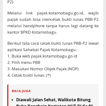
P2).
Melalui link pajak.kotamobagu.go.id, wajib
pajak sudah bisa mencetak bukti lunas PBB-P2
melalui handphone tanpa harus lagi datang ke
kantor BPKD Kotamobagu.
Berikut tata cara cetak bukti lunas PBB-P2 lewat
aplikasi Sahabat Pajak Kotamobagu:
1. Buka web pajak.kotamobagu.go.id
2. Pilih menu PBB
3. Masukan Nomor Objek Pajak (NOP)
4. Cetak bukti lunas. (*)
BACA JUGA
Diawali Jalan Sehat, Walikota Bitung