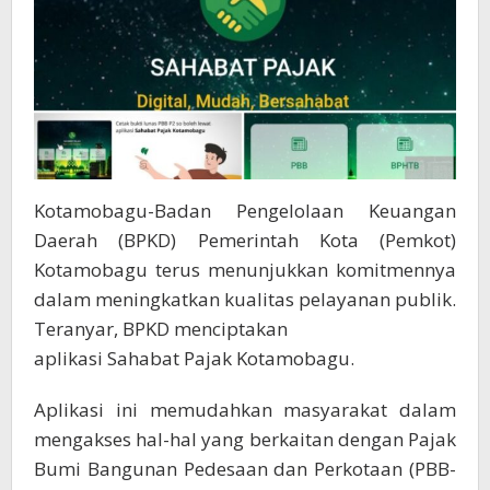
P2
Kotamobagu-Badan Pengelolaan Keuangan
Daerah (BPKD) Pemerintah Kota (Pemkot)
Kotamobagu terus menunjukkan komitmennya
dalam meningkatkan kualitas pelayanan publik.
Teranyar, BPKD menciptakan
aplikasi Sahabat Pajak Kotamobagu.
Aplikasi ini memudahkan masyarakat dalam
mengakses hal-hal yang berkaitan dengan Pajak
Bumi Bangunan Pedesaan dan Perkotaan (PBB-