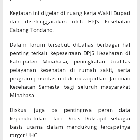
Kegiatan ini digelar di ruang kerja Wakil Bupati
dan diselenggarakan oleh BPJS Kesehatan
Cabang Tondano.
Dalam forum tersebut, dibahas berbagai hal
penting terkait kepesertaan BPJS Kesehatan di
Kabupaten Minahasa, peningkatan kualitas
pelayanan kesehatan di rumah sakit, serta
program prioritas untuk mewujudkan Jaminan
Kesehatan Semesta bagi seluruh masyarakat
Minahasa.
Diskusi juga ba pentingnya peran data
kependudukan dari Dinas Dukcapil sebagai
basis utama dalam mendukung tercapainya
target UHC.