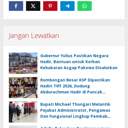
Jangan Lewatkan
Gubernur Yulius Pastikan Negara
Hadir, Bantuan untuk Korban
Kebakaran Asgap Pakowa Disalurkan
Rombongan Besar KSP Dipastikan
Hadiri TIFF 2026, Dudung
Abdurachman Hadir di Puncak
Festival
Bupati Michael Thungari Melantik
Pejabat Administrator, Pengawas
Dan Fungsional Lingkup Pemkab
Sangihe