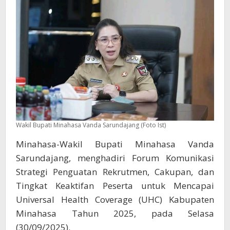
Wakil Bupati Minahasa Vanda Sarundajang (Foto Ist)
Minahasa-Wakil Bupati Minahasa Vanda
Sarundajang, menghadiri Forum Komunikasi
Strategi Penguatan Rekrutmen, Cakupan, dan
Tingkat Keaktifan Peserta untuk Mencapai
Universal Health Coverage (UHC) Kabupaten
Minahasa Tahun 2025, pada Selasa
(30/09/2025).