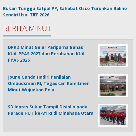
Bukan Tunggu Satpol PP, Sahabat Osco Turunkan Baliho
Sendiri Usai TIFF 2026
BERITA MINUT
DPRD Minut Gelar Paripurna Bahas
KUA-PPAS 2027 dan Perubahan KUA-
PPAS 2026
Joune Ganda Hadiri Penilaian
Ombudsman RI, Tegaskan Komitmen
Minut Wujudkan Pela…
SD Inpres Sukur Tampil Disiplin pada
Parade HUT ke-81 RI di Minahasa Utara