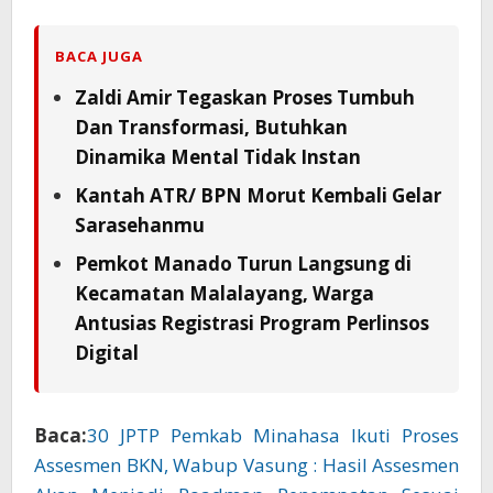
BACA JUGA
Zaldi Amir Tegaskan Proses Tumbuh
Dan Transformasi, Butuhkan
Dinamika Mental Tidak Instan
Kantah ATR/ BPN Morut Kembali Gelar
Sarasehanmu
Pemkot Manado Turun Langsung di
Kecamatan Malalayang, Warga
Antusias Registrasi Program Perlinsos
Digital
Baca:
30 JPTP Pemkab Minahasa Ikuti Proses
Assesmen BKN, Wabup Vasung : Hasil Assesmen