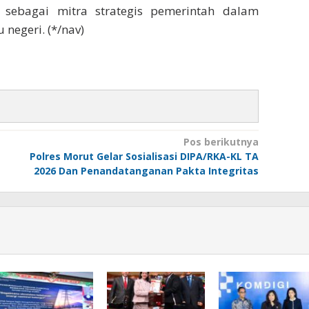
sebagai mitra strategis pemerintah dalam
 negeri. (*/nav)
Pos berikutnya
Polres Morut Gelar Sosialisasi DIPA/RKA-KL TA
2026 Dan Penandatanganan Pakta Integritas