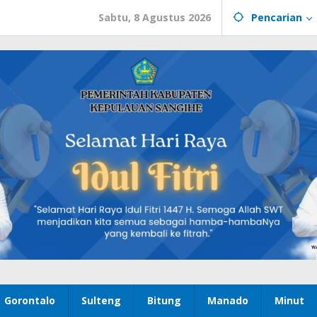
Sabtu, 8 Agustus 2026
Pencarian
Gorontalo
Sulteng
Bitung
Manado
Minut