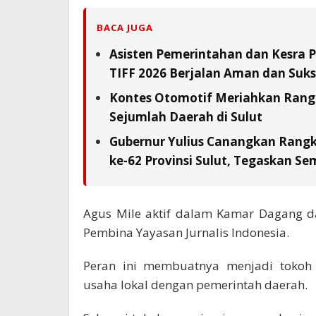
BACA JUGA
Asisten Pemerintahan dan Kesra 
TIFF 2026 Berjalan Aman dan Suks
Kontes Otomotif Meriahkan Rangka
Sejumlah Daerah di Sulut
Gubernur Yulius Canangkan Rang
ke-62 Provinsi Sulut, Tegaskan S
Agus Mile aktif dalam Kamar Dagang da
Pembina Yayasan Jurnalis Indonesia.
Peran ini membuatnya menjadi tokoh 
usaha lokal dengan pemerintah daerah.