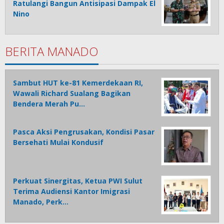
Ratulangi Bangun Antisipasi Dampak El
Nino
BERITA MANADO
Sambut HUT ke-81 Kemerdekaan RI,
Wawali Richard Sualang Bagikan
Bendera Merah Pu…
Pasca Aksi Pengrusakan, Kondisi Pasar
Bersehati Mulai Kondusif
Perkuat Sinergitas, Ketua PWI Sulut
Terima Audiensi Kantor Imigrasi
Manado, Perk…