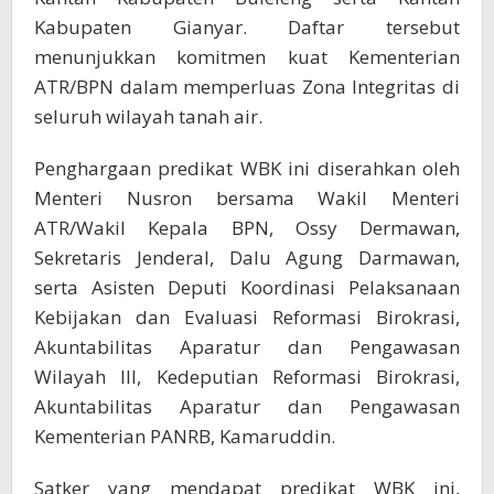
Kabupaten Gianyar. Daftar tersebut
menunjukkan komitmen kuat Kementerian
ATR/BPN dalam memperluas Zona Integritas di
seluruh wilayah tanah air.
Penghargaan predikat WBK ini diserahkan oleh
Menteri Nusron bersama Wakil Menteri
ATR/Wakil Kepala BPN, Ossy Dermawan,
Sekretaris Jenderal, Dalu Agung Darmawan,
serta Asisten Deputi Koordinasi Pelaksanaan
Kebijakan dan Evaluasi Reformasi Birokrasi,
Akuntabilitas Aparatur dan Pengawasan
Wilayah III, Kedeputian Reformasi Birokrasi,
Akuntabilitas Aparatur dan Pengawasan
Kementerian PANRB, Kamaruddin.
Satker yang mendapat predikat WBK ini,