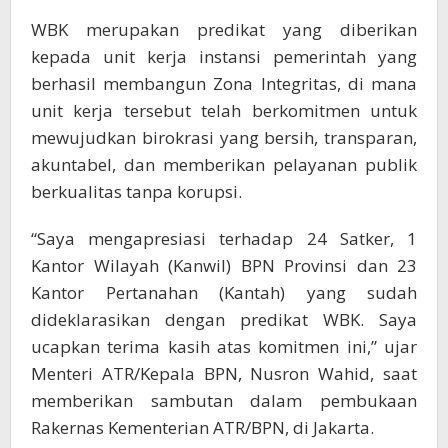
WBK merupakan predikat yang diberikan
kepada unit kerja instansi pemerintah yang
berhasil membangun Zona Integritas, di mana
unit kerja tersebut telah berkomitmen untuk
mewujudkan birokrasi yang bersih, transparan,
akuntabel, dan memberikan pelayanan publik
berkualitas tanpa korupsi.
“Saya mengapresiasi terhadap 24 Satker, 1
Kantor Wilayah (Kanwil) BPN Provinsi dan 23
Kantor Pertanahan (Kantah) yang sudah
dideklarasikan dengan predikat WBK. Saya
ucapkan terima kasih atas komitmen ini,” ujar
Menteri ATR/Kepala BPN, Nusron Wahid, saat
memberikan sambutan dalam pembukaan
Rakernas Kementerian ATR/BPN, di Jakarta.