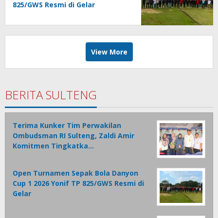
825/GWS Resmi di Gelar
View More
BERITA SULTENG
Terima Kunker Tim Perwakilan
Ombudsman RI Sulteng, Zaldi Amir
Komitmen Tingkatka…
Open Turnamen Sepak Bola Danyon
Cup 1 2026 Yonif TP 825/GWS Resmi di
Gelar