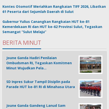
Kontes Otomotif Meriahkan Rangkaian TIFF 2026, Libatkan
61 Peserta dari Sejumlah Daerah di Sulut
Gubernur Yulius Canangkan Rangkaian HUT ke-81
Kemerdekaan RI dan HUT ke-62 Provinsi Sulut, Tegaskan
Semangat “Sulut Melaju”
BERITA MINUT
Joune Ganda Hadiri Penilaian
Ombudsman RI, Tegaskan Komitmen
Minut Wujudkan Pela…
SD Inpres Sukur Tampil Disiplin pada
Parade HUT ke-81 RI di Minahasa Utara
Joune Ganda Gandeng Lanud Sam