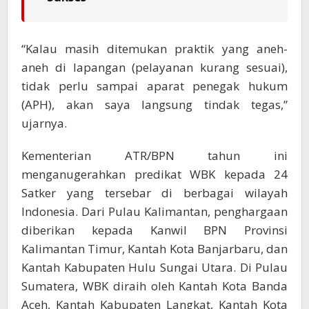
“Kalau masih ditemukan praktik yang aneh-
aneh di lapangan (pelayanan kurang sesuai),
tidak perlu sampai aparat penegak hukum
(APH), akan saya langsung tindak tegas,”
ujarnya.
Kementerian ATR/BPN tahun ini
menganugerahkan predikat WBK kepada 24
Satker yang tersebar di berbagai wilayah
Indonesia. Dari Pulau Kalimantan, penghargaan
diberikan kepada Kanwil BPN Provinsi
Kalimantan Timur, Kantah Kota Banjarbaru, dan
Kantah Kabupaten Hulu Sungai Utara. Di Pulau
Sumatera, WBK diraih oleh Kantah Kota Banda
Aceh, Kantah Kabupaten Langkat, Kantah Kota