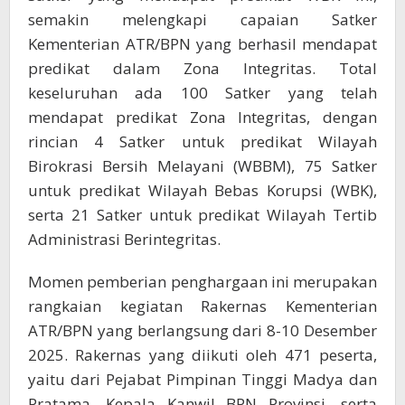
semakin melengkapi capaian Satker
Kementerian ATR/BPN yang berhasil mendapat
predikat dalam Zona Integritas. Total
keseluruhan ada 100 Satker yang telah
mendapat predikat Zona Integritas, dengan
rincian 4 Satker untuk predikat Wilayah
Birokrasi Bersih Melayani (WBBM), 75 Satker
untuk predikat Wilayah Bebas Korupsi (WBK),
serta 21 Satker untuk predikat Wilayah Tertib
Administrasi Berintegritas.
Momen pemberian penghargaan ini merupakan
rangkaian kegiatan Rakernas Kementerian
ATR/BPN yang berlangsung dari 8-10 Desember
2025. Rakernas yang diikuti oleh 471 peserta,
yaitu dari Pejabat Pimpinan Tinggi Madya dan
Pratama, Kepala Kanwil BPN Provinsi, serta