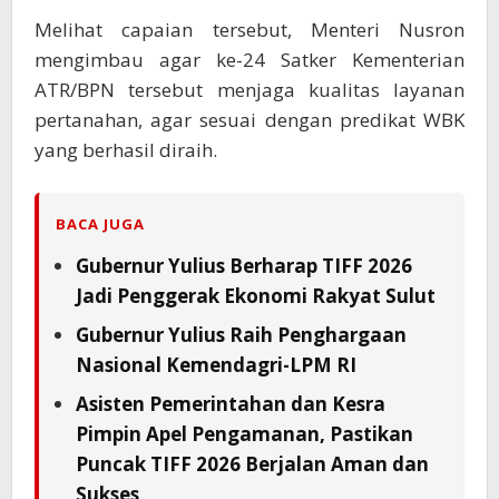
Melihat capaian tersebut, Menteri Nusron
mengimbau agar ke-24 Satker Kementerian
ATR/BPN tersebut menjaga kualitas layanan
pertanahan, agar sesuai dengan predikat WBK
yang berhasil diraih.
BACA JUGA
Gubernur Yulius Berharap TIFF 2026
Jadi Penggerak Ekonomi Rakyat Sulut
Gubernur Yulius Raih Penghargaan
Nasional Kemendagri-LPM RI
Asisten Pemerintahan dan Kesra
Pimpin Apel Pengamanan, Pastikan
Puncak TIFF 2026 Berjalan Aman dan
Sukses