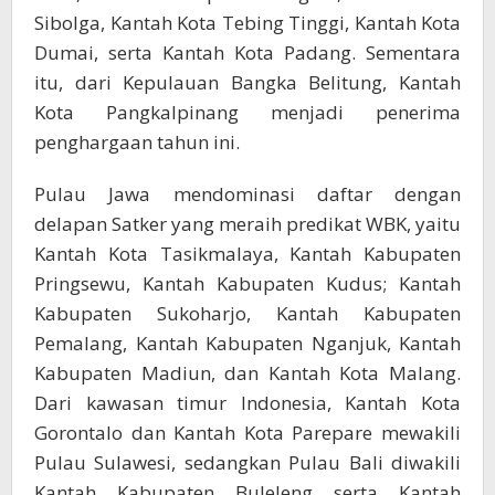
Sibolga, Kantah Kota Tebing Tinggi, Kantah Kota
Dumai, serta Kantah Kota Padang. Sementara
itu, dari Kepulauan Bangka Belitung, Kantah
Kota Pangkalpinang menjadi penerima
penghargaan tahun ini.
Pulau Jawa mendominasi daftar dengan
delapan Satker yang meraih predikat WBK, yaitu
Kantah Kota Tasikmalaya, Kantah Kabupaten
Pringsewu, Kantah Kabupaten Kudus; Kantah
Kabupaten Sukoharjo, Kantah Kabupaten
Pemalang, Kantah Kabupaten Nganjuk, Kantah
Kabupaten Madiun, dan Kantah Kota Malang.
Dari kawasan timur Indonesia, Kantah Kota
Gorontalo dan Kantah Kota Parepare mewakili
Pulau Sulawesi, sedangkan Pulau Bali diwakili
Kantah Kabupaten Buleleng serta Kantah