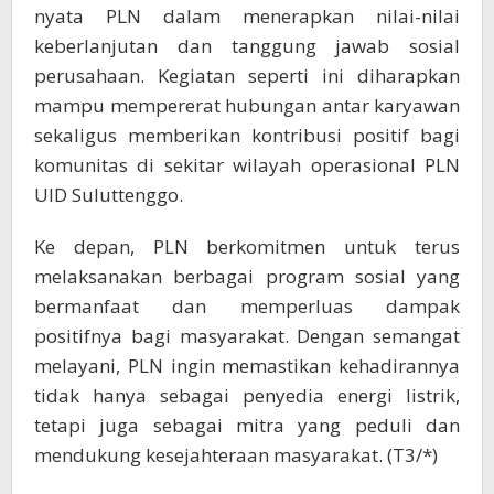
nyata PLN dalam menerapkan nilai-nilai
keberlanjutan dan tanggung jawab sosial
perusahaan. Kegiatan seperti ini diharapkan
mampu mempererat hubungan antar karyawan
sekaligus memberikan kontribusi positif bagi
komunitas di sekitar wilayah operasional PLN
UID Suluttenggo.
Ke depan, PLN berkomitmen untuk terus
melaksanakan berbagai program sosial yang
bermanfaat dan memperluas dampak
positifnya bagi masyarakat. Dengan semangat
melayani, PLN ingin memastikan kehadirannya
tidak hanya sebagai penyedia energi listrik,
tetapi juga sebagai mitra yang peduli dan
mendukung kesejahteraan masyarakat. (T3/*)