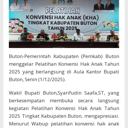
Buton-Pemerintah Kabupaten (Pemkab) Buton
menggelar Pelatihan Konvensi Hak Anak Tahun
2025 yang berlangsung di Aula Kantor Bupati
Buton, Senin (1/12/2025).
Wakil Bupati Buton,Syarifudin Saafa,ST, yang
berkesempatan membuka secara langsung
kegiatan Pelatihan Konvensi Hak Anak Tahun
2025 Tingkat Kabupaten Buton, mengapresiasi.
Menurut Wabup pelatihan konvensi hak anak