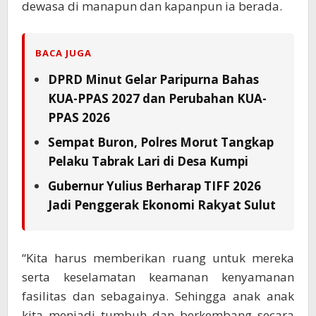
dewasa di manapun dan kapanpun ia berada.
BACA JUGA
DPRD Minut Gelar Paripurna Bahas
KUA-PPAS 2027 dan Perubahan KUA-
PPAS 2026
Sempat Buron, Polres Morut Tangkap
Pelaku Tabrak Lari di Desa Kumpi
Gubernur Yulius Berharap TIFF 2026
Jadi Penggerak Ekonomi Rakyat Sulut
“Kita harus memberikan ruang untuk mereka
serta keselamatan keamanan kenyamanan
fasilitas dan sebagainya. Sehingga anak anak
kita menjadi tumbuh dan berkembang secara