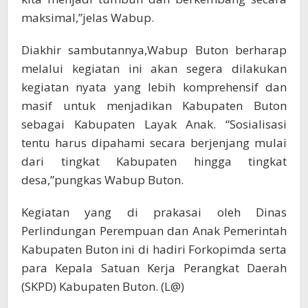
maksimal,”jelas Wabup.
Diakhir sambutannya,Wabup Buton berharap
melalui kegiatan ini akan segera dilakukan
kegiatan nyata yang lebih komprehensif dan
masif untuk menjadikan Kabupaten Buton
sebagai Kabupaten Layak Anak. “Sosialisasi
tentu harus dipahami secara berjenjang mulai
dari tingkat Kabupaten hingga tingkat
desa,”pungkas Wabup Buton.
Kegiatan yang di prakasai oleh Dinas
Perlindungan Perempuan dan Anak Pemerintah
Kabupaten Buton ini di hadiri Forkopimda serta
para Kepala Satuan Kerja Perangkat Daerah
(SKPD) Kabupaten Buton. (L@)