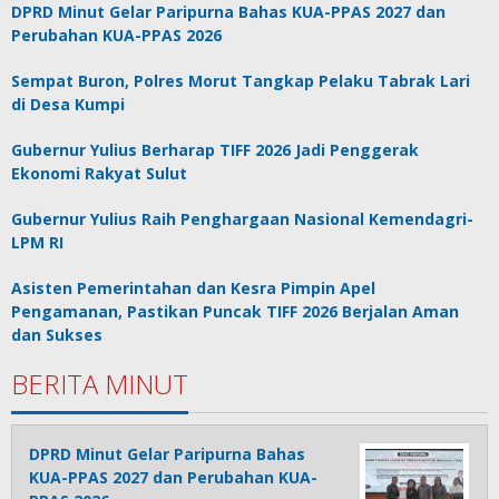
DPRD Minut Gelar Paripurna Bahas KUA-PPAS 2027 dan
Perubahan KUA-PPAS 2026
Sempat Buron, Polres Morut Tangkap Pelaku Tabrak Lari
di Desa Kumpi
Gubernur Yulius Berharap TIFF 2026 Jadi Penggerak
Ekonomi Rakyat Sulut
Gubernur Yulius Raih Penghargaan Nasional Kemendagri-
LPM RI
Asisten Pemerintahan dan Kesra Pimpin Apel
Pengamanan, Pastikan Puncak TIFF 2026 Berjalan Aman
dan Sukses
BERITA MINUT
DPRD Minut Gelar Paripurna Bahas
KUA-PPAS 2027 dan Perubahan KUA-