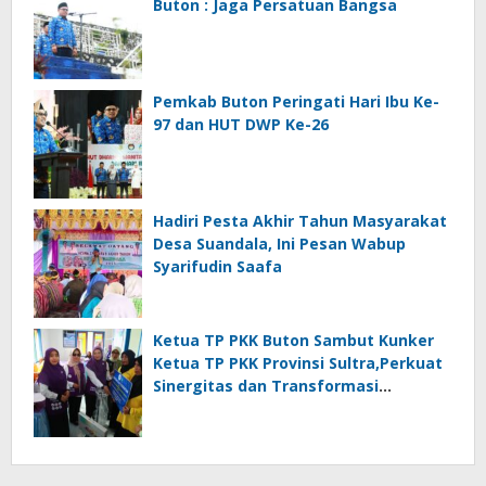
Buton : Jaga Persatuan Bangsa
Pemkab Buton Peringati Hari Ibu Ke-
97 dan HUT DWP Ke-26
Hadiri Pesta Akhir Tahun Masyarakat
Desa Suandala, Ini Pesan Wabup
Syarifudin Saafa
Ketua TP PKK Buton Sambut Kunker
Ketua TP PKK Provinsi Sultra,Perkuat
Sinergitas dan Transformasi
Posyandu