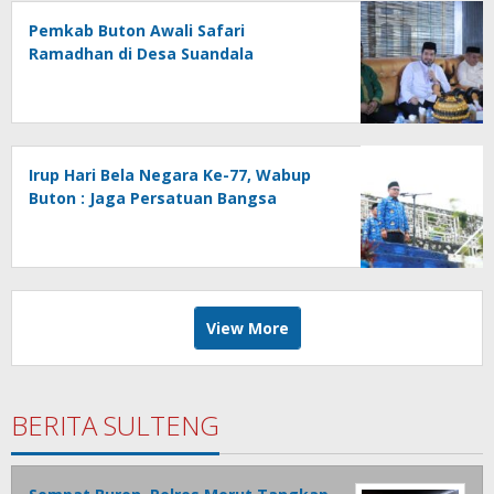
Pemkab Buton Awali Safari
Ramadhan di Desa Suandala
Irup Hari Bela Negara Ke-77, Wabup
Buton : Jaga Persatuan Bangsa
View More
BERITA SULTENG