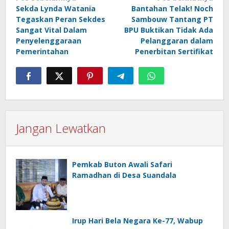
Sekda Lynda Watania
Bantahan Telak! Noch
pos
Tegaskan Peran Sekdes
Sambouw Tantang PT
Sangat Vital Dalam
BPU Buktikan Tidak Ada
Penyelenggaraan
Pelanggaran dalam
Pemerintahan
Penerbitan Sertifikat
Jangan Lewatkan
Pemkab Buton Awali Safari
Ramadhan di Desa Suandala
Irup Hari Bela Negara Ke-77, Wabup