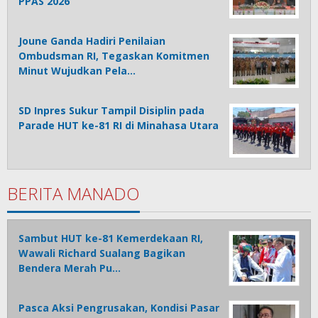
PPAS 2026
Joune Ganda Hadiri Penilaian
Ombudsman RI, Tegaskan Komitmen
Minut Wujudkan Pela…
SD Inpres Sukur Tampil Disiplin pada
Parade HUT ke-81 RI di Minahasa Utara
BERITA MANADO
Sambut HUT ke-81 Kemerdekaan RI,
Wawali Richard Sualang Bagikan
Bendera Merah Pu…
Pasca Aksi Pengrusakan, Kondisi Pasar