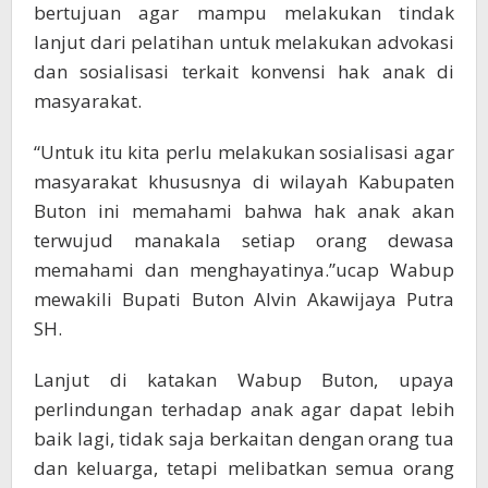
bertujuan agar mampu melakukan tindak
lanjut dari pelatihan untuk melakukan advokasi
dan sosialisasi terkait konvensi hak anak di
masyarakat.
“Untuk itu kita perlu melakukan sosialisasi agar
masyarakat khususnya di wilayah Kabupaten
Buton ini memahami bahwa hak anak akan
terwujud manakala setiap orang dewasa
memahami dan menghayatinya.”ucap Wabup
mewakili Bupati Buton Alvin Akawijaya Putra
SH.
Lanjut di katakan Wabup Buton, upaya
perlindungan terhadap anak agar dapat lebih
baik lagi, tidak saja berkaitan dengan orang tua
dan keluarga, tetapi melibatkan semua orang