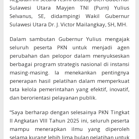
Sulawesi Utara Mayjen TNI (Purn) Yulius
Selvanus, SE, didampingi Wakil Gubernur
Sulawesi Utara Dr. J. Victor Mailangkay, SH, MH.
Dalam sambutan Gubernur Yulius mengajak
seluruh peserta PKN untuk menjadi agen
perubahan dan pelopor dalam menyukseskan
berbagai program strategis nasional di instansi
masing-masing. Ia menekankan pentingnya
penerapan hasil pelatihan dalam memperkuat
tata kelola pemerintahan yang efektif, inovatif,
dan berorientasi pelayanan publik.
“Saya berharap dengan selesainya PKN Tingkat
II Angkatan VIII Tahun 2025 ini, seluruh peserta
mampu menerapkan ilmu yang diperoleh
selama kurang lebih lima bulan pelatihan untuk