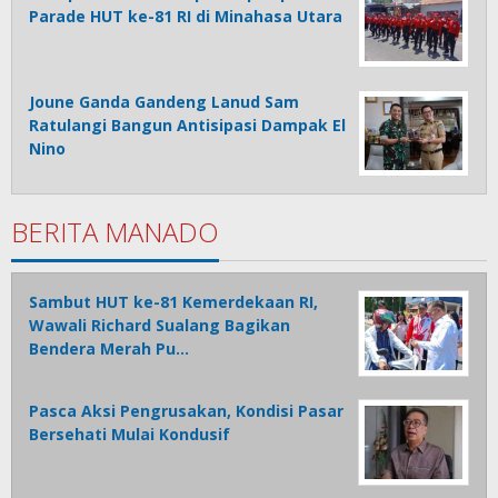
Parade HUT ke-81 RI di Minahasa Utara
Joune Ganda Gandeng Lanud Sam
Ratulangi Bangun Antisipasi Dampak El
Nino
BERITA MANADO
Sambut HUT ke-81 Kemerdekaan RI,
Wawali Richard Sualang Bagikan
Bendera Merah Pu…
Pasca Aksi Pengrusakan, Kondisi Pasar
Bersehati Mulai Kondusif