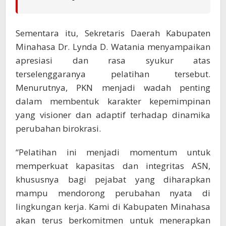
Sementara itu, Sekretaris Daerah Kabupaten
Minahasa Dr. Lynda D. Watania menyampaikan
apresiasi dan rasa syukur atas
terselenggaranya pelatihan tersebut.
Menurutnya, PKN menjadi wadah penting
dalam membentuk karakter kepemimpinan
yang visioner dan adaptif terhadap dinamika
perubahan birokrasi.
“Pelatihan ini menjadi momentum untuk
memperkuat kapasitas dan integritas ASN,
khususnya bagi pejabat yang diharapkan
mampu mendorong perubahan nyata di
lingkungan kerja. Kami di Kabupaten Minahasa
akan terus berkomitmen untuk menerapkan