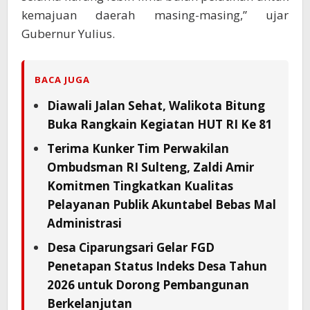
kemajuan daerah masing-masing,” ujar
Gubernur Yulius.
BACA JUGA
Diawali Jalan Sehat, Walikota Bitung
Buka Rangkain Kegiatan HUT RI Ke 81
Terima Kunker Tim Perwakilan
Ombudsman RI Sulteng, Zaldi Amir
Komitmen Tingkatkan Kualitas
Pelayanan Publik Akuntabel Bebas Mal
Administrasi
Desa Ciparungsari Gelar FGD
Penetapan Status Indeks Desa Tahun
2026 untuk Dorong Pembangunan
Berkelanjutan