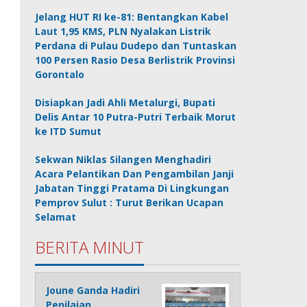
Jelang HUT RI ke-81: Bentangkan Kabel
Laut 1,95 KMS, PLN Nyalakan Listrik
Perdana di Pulau Dudepo dan Tuntaskan
100 Persen Rasio Desa Berlistrik Provinsi
Gorontalo
Disiapkan Jadi Ahli Metalurgi, Bupati
Delis Antar 10 Putra-Putri Terbaik Morut
ke ITD Sumut
Sekwan Niklas Silangen Menghadiri
Acara Pelantikan Dan Pengambilan Janji
Jabatan Tinggi Pratama Di Lingkungan
Pemprov Sulut : Turut Berikan Ucapan
Selamat
BERITA MINUT
Joune Ganda Hadiri
Penilaian