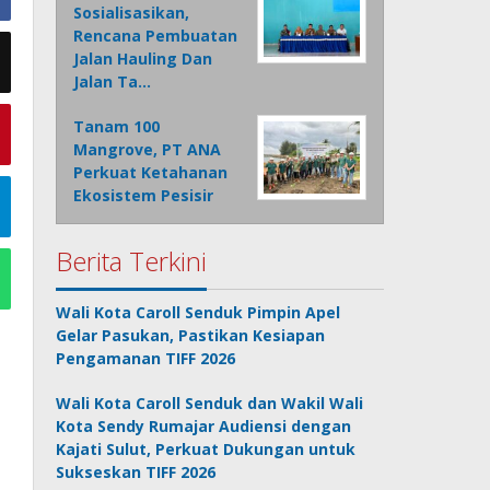
Sosialisasikan,
Rencana Pembuatan
Jalan Hauling Dan
Jalan Ta…
Tanam 100
Mangrove, PT ANA
Perkuat Ketahanan
Ekosistem Pesisir
Berita Terkini
Wali Kota Caroll Senduk Pimpin Apel
Gelar Pasukan, Pastikan Kesiapan
Pengamanan TIFF 2026
Wali Kota Caroll Senduk dan Wakil Wali
Kota Sendy Rumajar Audiensi dengan
Kajati Sulut, Perkuat Dukungan untuk
Sukseskan TIFF 2026