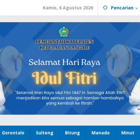
Kamis, 6 Agustus 2026
Pencarian
Gorontalo
Sulteng
Bitung
Manado
Minut