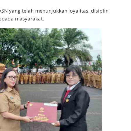
SN yang telah menunjukkan loyalitas, disiplin,
kepada masyarakat.