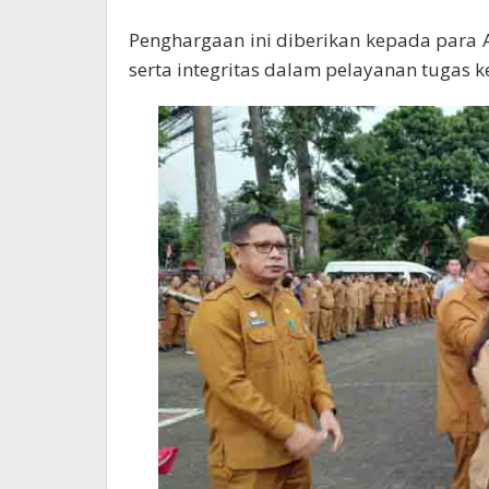
Penghargaan ini diberikan kepada para A
serta integritas dalam pelayanan tugas 