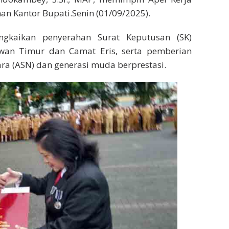
n Kantor Bupati.Senin (01/09/2025).
ngkaikan penyerahan Surat Keputusan (SK)
an Timur dan Camat Eris, serta pemberian
ra (ASN) dan generasi muda berprestasi.