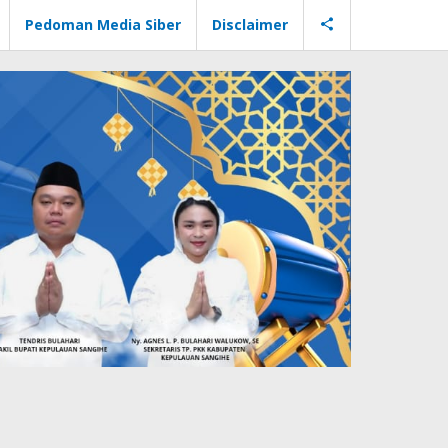
Pedoman Media Siber
Disclaimer