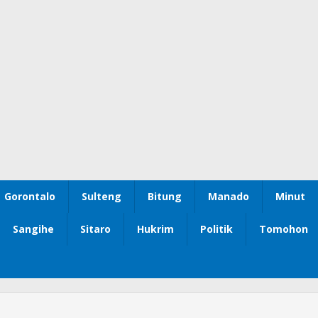
Gorontalo
Sulteng
Bitung
Manado
Minut
Sangihe
Sitaro
Hukrim
Politik
Tomohon