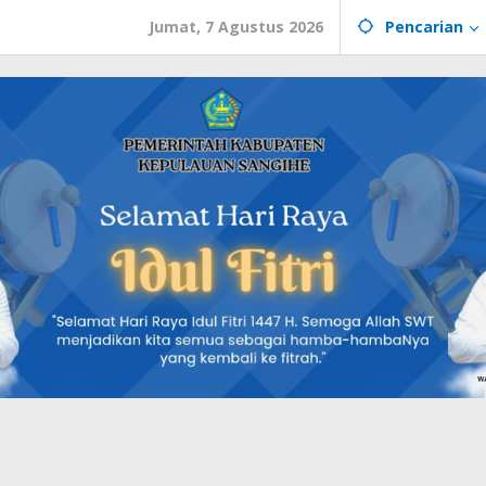
Jumat, 7 Agustus 2026
Pencarian