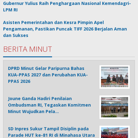
Gubernur Yulius Raih Penghargaan Nasional Kemendagri-
LPM RI
Asisten Pemerintahan dan Kesra Pimpin Apel
Pengamanan, Pastikan Puncak TIFF 2026 Berjalan Aman
dan Sukses
BERITA MINUT
DPRD Minut Gelar Paripurna Bahas
KUA-PPAS 2027 dan Perubahan KUA-
PPAS 2026
Joune Ganda Hadiri Penilaian
Ombudsman RI, Tegaskan Komitmen
Minut Wujudkan Pela…
SD Inpres Sukur Tampil Disiplin pada
Parade HUT ke-81 RI di Minahasa Utara