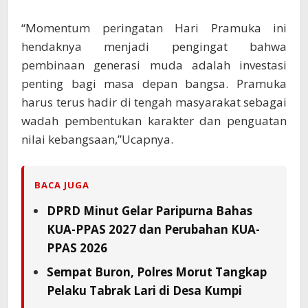
“Momentum peringatan Hari Pramuka ini
hendaknya menjadi pengingat bahwa
pembinaan generasi muda adalah investasi
penting bagi masa depan bangsa. Pramuka
harus terus hadir di tengah masyarakat sebagai
wadah pembentukan karakter dan penguatan
nilai kebangsaan,”Ucapnya.
BACA JUGA
DPRD Minut Gelar Paripurna Bahas
KUA-PPAS 2027 dan Perubahan KUA-
PPAS 2026
Sempat Buron, Polres Morut Tangkap
Pelaku Tabrak Lari di Desa Kumpi