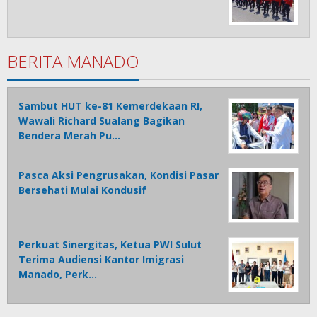
BERITA MANADO
Sambut HUT ke-81 Kemerdekaan RI,
Wawali Richard Sualang Bagikan
Bendera Merah Pu…
Pasca Aksi Pengrusakan, Kondisi Pasar
Bersehati Mulai Kondusif
Perkuat Sinergitas, Ketua PWI Sulut
Terima Audiensi Kantor Imigrasi
Manado, Perk…