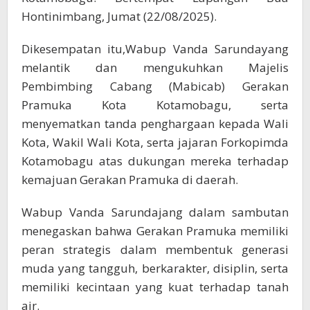
Hontinimbang, Jumat (22/08/2025).
Dikesempatan itu,Wabup Vanda Sarundayang
melantik dan mengukuhkan Majelis
Pembimbing Cabang (Mabicab) Gerakan
Pramuka Kota Kotamobagu, serta
menyematkan tanda penghargaan kepada Wali
Kota, Wakil Wali Kota, serta jajaran Forkopimda
Kotamobagu atas dukungan mereka terhadap
kemajuan Gerakan Pramuka di daerah.
Wabup Vanda Sarundajang dalam sambutan
menegaskan bahwa Gerakan Pramuka memiliki
peran strategis dalam membentuk generasi
muda yang tangguh, berkarakter, disiplin, serta
memiliki kecintaan yang kuat terhadap tanah
air.