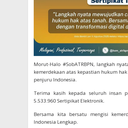
Morut-Halo #SobATRBPN, langkah nyata
kemerdekaan atas kepastian hukum hak a
penjuru Indonesia.
Terima kasih kepada seluruh insan p
5.533.960 Sertipikat Elektronik.
Bersama kita bersatu mengisi kemerd
Indonesia Lengkap.