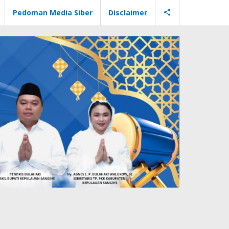
Pedoman Media Siber
Disclaimer