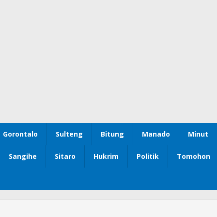
Gorontalo
Sulteng
Bitung
Manado
Minut
Sangihe
Sitaro
Hukrim
Politik
Tomohon