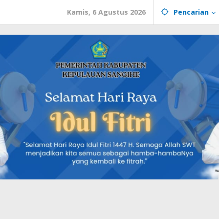
Kamis, 6 Agustus 2026
Pencarian