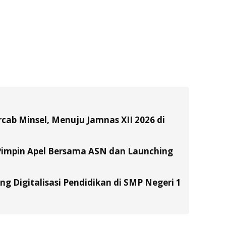
ab Minsel, Menuju Jamnas XII 2026 di
Pimpin Apel Bersama ASN dan Launching
g Digitalisasi Pendidikan di SMP Negeri 1