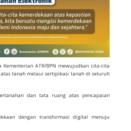
 Kementerian ATR/BPN mewujudkan cita-cita
tas tanah melaui sertipikasi tanah di seluruh
ertanahan dan tata ruang atas pencapaian
ekaan dengan transformasi digital menuju