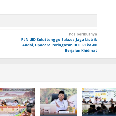
Pos berikutnya
PLN UID Suluttenggo Sukses Jaga Listrik
Andal, Upacara Peringatan HUT RI ke-80
Berjalan Khidmat