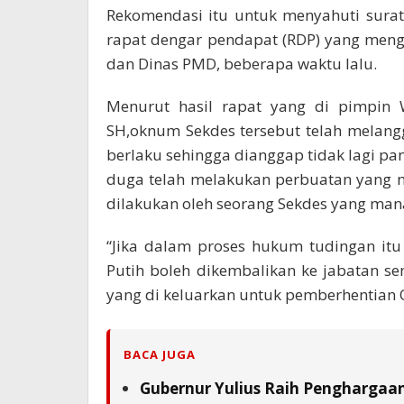
Rekomendasi itu untuk menyahuti surat
rapat dengar pendapat (RDP) yang men
dan Dinas PMD, beberapa waktu lalu.
Menurut hasil rapat yang di pimpin 
SH,oknum Sekdes tersebut telah melan
berlaku sehingga dianggap tidak lagi pan
duga telah melakukan perbuatan yang 
dilakukan oleh seorang Sekdes yang man
“Jika dalam proses hukum tudingan itu
Putih boleh dikembalikan ke jabatan s
yang di keluarkan untuk pemberhentian 
BACA JUGA
Gubernur Yulius Raih Penghargaa