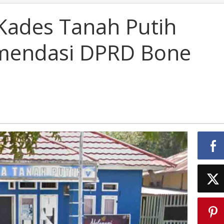
Kades Tanah Putih
mendasi DPRD Bone