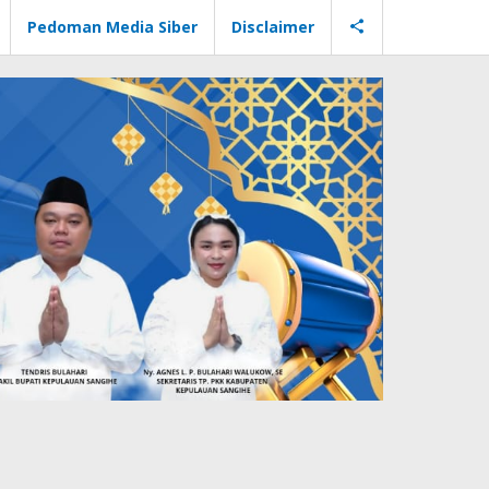
Pedoman Media Siber
Disclaimer