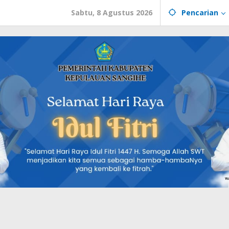
Sabtu, 8 Agustus 2026
Pencarian