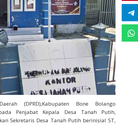
Daerah (DPRD),Kabupaten Bone Bolango
pada Penjabat Kepala Desa Tanah Putih,
 Sekretaris Desa Tanah Putih berinisial ST,