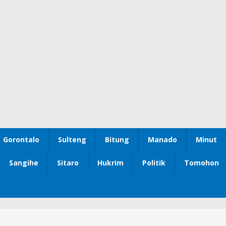
Gorontalo
Sulteng
Bitung
Manado
Minut
Sangihe
Sitaro
Hukrim
Politik
Tomohon