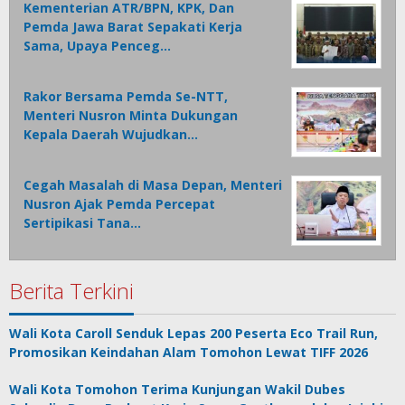
Kementerian ATR/BPN, KPK, Dan
Pemda Jawa Barat Sepakati Kerja
Sama, Upaya Penceg…
Rakor Bersama Pemda Se-NTT,
Menteri Nusron Minta Dukungan
Kepala Daerah Wujudkan…
Cegah Masalah di Masa Depan, Menteri
Nusron Ajak Pemda Percepat
Sertipikasi Tana…
Berita Terkini
Wali Kota Caroll Senduk Lepas 200 Peserta Eco Trail Run,
Promosikan Keindahan Alam Tomohon Lewat TIFF 2026
Wali Kota Tomohon Terima Kunjungan Wakil Dubes