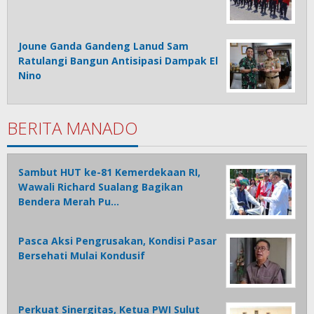
Joune Ganda Gandeng Lanud Sam
Ratulangi Bangun Antisipasi Dampak El
Nino
BERITA MANADO
Sambut HUT ke-81 Kemerdekaan RI,
Wawali Richard Sualang Bagikan
Bendera Merah Pu…
Pasca Aksi Pengrusakan, Kondisi Pasar
Bersehati Mulai Kondusif
Perkuat Sinergitas, Ketua PWI Sulut