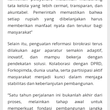
tata kelola yang lebih cermat, transparan, dan
akuntabel. Pemerintah memastikan bahwa
setiap rupiah yang dibelanjakan harus
memberikan manfaat nyata dan terukur bagi
masyarakat”
Selain itu, penguatan reformasi birokrasi terus
dilakukan agar aparatur semakin adaptif,
inovatif, dan mampu bekerja dengan
pendekatan solusi. Kolaborasi dengan DPRD,
Forkopimda, dunia usaha, serta partisipasi aktif
masyarakat menjadi kunci dalam menjaga
stabilitas dan keberlanjutan pembangunan.
“Satu tahun perjalanan ini bukanlah akhir dari
proses, melainkan tahap awal untuk
memperkuat fondasi pembangunan jangka