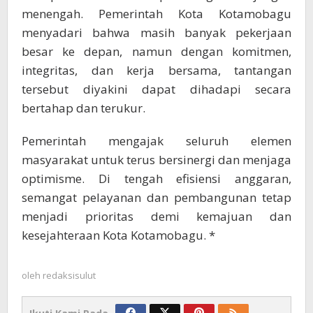
menengah. Pemerintah Kota Kotamobagu
menyadari bahwa masih banyak pekerjaan
besar ke depan, namun dengan komitmen,
integritas, dan kerja bersama, tantangan
tersebut diyakini dapat dihadapi secara
bertahap dan terukur.
Pemerintah mengajak seluruh elemen
masyarakat untuk terus bersinergi dan menjaga
optimisme. Di tengah efisiensi anggaran,
semangat pelayanan dan pembangunan tetap
menjadi prioritas demi kemajuan dan
kesejahteraan Kota Kotamobagu. *
oleh
redaksisulut