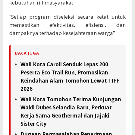
kebutuhan riil masyarakat.
“Setiap program diseleksi secara ketat untuk
memastikan efektivitas, efisiensi, dan
dampaknya terhadap kesejahteraan warga”
BACA JUGA
Wali Kota Caroll Senduk Lepas 200
Peserta Eco Trail Run, Promosikan
Keindahan Alam Tomohon Lewat TIFF
2026
Wali Kota Tomohon Terima Kunjungan
Wakil Dubes Selandia Baru, Perkuat
Kerja Sama Geothermal dan Jajaki
Sister City
Dugaan Permasalahan Penerimaan