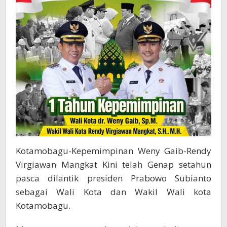
Kotamobagu-Kepemimpinan Weny Gaib-Rendy
Virgiawan Mangkat Kini telah Genap setahun
pasca dilantik presiden Prabowo Subianto
sebagai Wali Kota dan Wakil Wali kota
Kotamobagu.