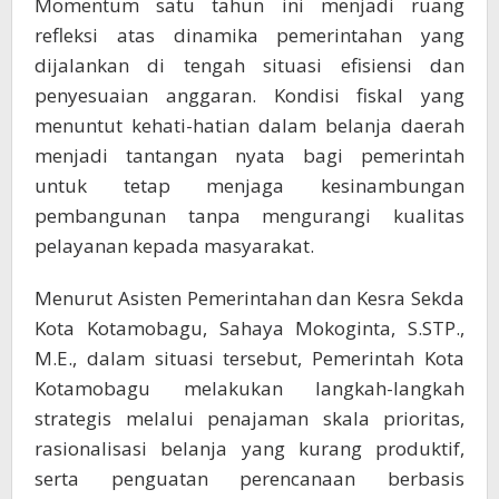
Momentum satu tahun ini menjadi ruang
refleksi atas dinamika pemerintahan yang
dijalankan di tengah situasi efisiensi dan
penyesuaian anggaran. Kondisi fiskal yang
menuntut kehati-hatian dalam belanja daerah
menjadi tantangan nyata bagi pemerintah
untuk tetap menjaga kesinambungan
pembangunan tanpa mengurangi kualitas
pelayanan kepada masyarakat.
Menurut Asisten Pemerintahan dan Kesra Sekda
Kota Kotamobagu, Sahaya Mokoginta, S.STP.,
M.E., dalam situasi tersebut, Pemerintah Kota
Kotamobagu melakukan langkah-langkah
strategis melalui penajaman skala prioritas,
rasionalisasi belanja yang kurang produktif,
serta penguatan perencanaan berbasis