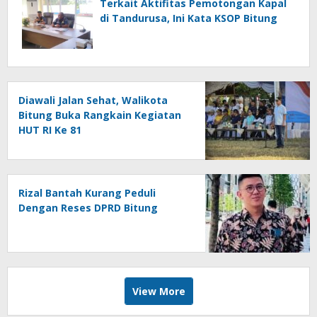
Terkait Aktifitas Pemotongan Kapal
di Tandurusa, Ini Kata KSOP Bitung
Diawali Jalan Sehat, Walikota
Bitung Buka Rangkain Kegiatan
HUT RI Ke 81
Rizal Bantah Kurang Peduli
Dengan Reses DPRD Bitung
View More