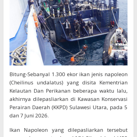
Laut
Sulut
Bitung-Sebanyal 1.300 ekor ikan jenis napoleon
(Cheilinus undalatus) yang disita Kementrian
Kelautan Dan Perikanan beberapa waktu lalu,
akhirnya dilepasliarkan di Kawasan Konservasi
Perairan Daerah (KKPD) Sulawesi Utara, pada 5
dan 7 Juni 2026.
Ikan Napoleon yang dilepasliarkan tersebut