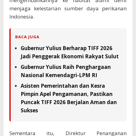
mengembalikannya ke habitat alami demi
menjaga kelestarian sumber daya perikanan
Indonesia.
BACA JUGA
Gubernur Yulius Berharap TIFF 2026
Jadi Penggerak Ekonomi Rakyat Sulut
Gubernur Yulius Raih Penghargaan
Nasional Kemendagri-LPM RI
Asisten Pemerintahan dan Kesra
Pimpin Apel Pengamanan, Pastikan
Puncak TIFF 2026 Berjalan Aman dan
Sukses
Sementara itu, Direktur Penanganan