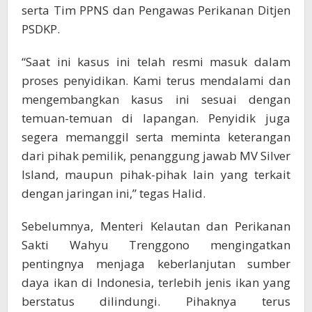
serta Tim PPNS dan Pengawas Perikanan Ditjen
PSDKP.
“Saat ini kasus ini telah resmi masuk dalam
proses penyidikan. Kami terus mendalami dan
mengembangkan kasus ini sesuai dengan
temuan-temuan di lapangan. Penyidik juga
segera memanggil serta meminta keterangan
dari pihak pemilik, penanggung jawab MV Silver
Island, maupun pihak-pihak lain yang terkait
dengan jaringan ini,” tegas Halid.
Sebelumnya, Menteri Kelautan dan Perikanan
Sakti Wahyu Trenggono mengingatkan
pentingnya menjaga keberlanjutan sumber
daya ikan di Indonesia, terlebih jenis ikan yang
berstatus dilindungi. Pihaknya terus