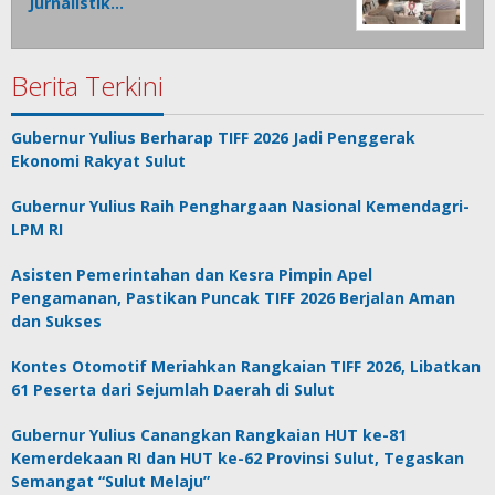
Jurnalistik…
Berita Terkini
Gubernur Yulius Berharap TIFF 2026 Jadi Penggerak
Ekonomi Rakyat Sulut
Gubernur Yulius Raih Penghargaan Nasional Kemendagri-
LPM RI
Asisten Pemerintahan dan Kesra Pimpin Apel
Pengamanan, Pastikan Puncak TIFF 2026 Berjalan Aman
dan Sukses
Kontes Otomotif Meriahkan Rangkaian TIFF 2026, Libatkan
61 Peserta dari Sejumlah Daerah di Sulut
Gubernur Yulius Canangkan Rangkaian HUT ke-81
Kemerdekaan RI dan HUT ke-62 Provinsi Sulut, Tegaskan
Semangat “Sulut Melaju”