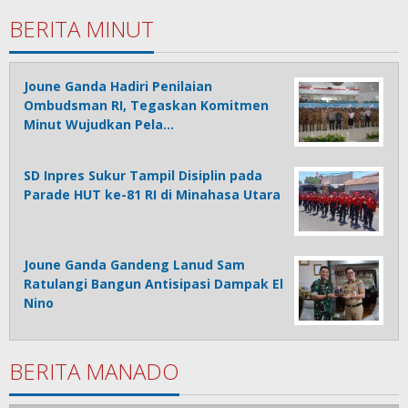
BERITA MINUT
Joune Ganda Hadiri Penilaian
Ombudsman RI, Tegaskan Komitmen
Minut Wujudkan Pela…
SD Inpres Sukur Tampil Disiplin pada
Parade HUT ke-81 RI di Minahasa Utara
Joune Ganda Gandeng Lanud Sam
Ratulangi Bangun Antisipasi Dampak El
Nino
BERITA MANADO