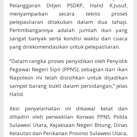
Pelanggaran Ditjen PSDKP, Halid K.Jusuf,
menyampaikan secara teknis proses
pelepasliaran dilakukan dalam dua tahap.
Pertimbangannya adalah jumlah ikan yang
sangat banyak serta kondisi waktu dan cuaca
yang direkomendasikan untuk pelepasliaran.
“Dalam rangka proses penyidikan oleh Penyidik
Pegawai Negeri Sipil (PPNS), sebagian dari ikan
Napoleon ini telah disisihkan untuk dijadikan
sampel barang bukti dalam persidangan,” jelas
Halid.
Aksi penyelamatan ini dikawal ketat dan
dihadiri oleh perwakilan Korwas PPNS Polda
Sulawesi Utara, Kejaksaan Negeri Bitung, Dinas
Kelautan dan Perikanan Provinsi Sulawesi Utara,