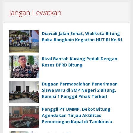
Jangan Lewatkan
Diawali Jalan Sehat, Walikota Bitung
Buka Rangkain Kegiatan HUT RI Ke 81
Rizal Bantah Kurang Peduli Dengan
Reses DPRD Bitung
Dugaan Permasalahan Penerimaan
Siswa Baru di SMP Negeri 2 Bitung,
Komisi 1 Panggil Pihak Terkait
Panggil PT DMMP, Dekot Bitung
Agendakan Tinjau Aktifitas
Pemotongan Kapal di Tandurusa