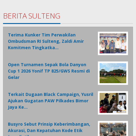
BERITA SULTENG
Terima Kunker Tim Perwakilan
Ombudsman RI Sulteng, Zaldi Amir
Komitmen Tingkatka…
Open Turnamen Sepak Bola Danyon
Cup 1 2026 Yonif TP 825/GWS Resmi di
Gelar
Terkait Dugaan Black Campaign, Yusril
Ajukan Gugatan PAW Pilkades Bimor
Jaya Ke…
Busyro Sebut Prinsip Keberimbangan,
Akurasi, Dan Kepatuhan Kode Etik