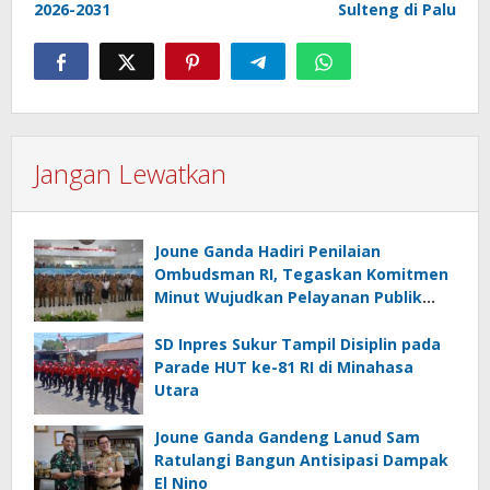
2026-2031
Sulteng di Palu
Jangan Lewatkan
Joune Ganda Hadiri Penilaian
Ombudsman RI, Tegaskan Komitmen
Minut Wujudkan Pelayanan Publik
Berkualitas
SD Inpres Sukur Tampil Disiplin pada
Parade HUT ke-81 RI di Minahasa
Utara
Joune Ganda Gandeng Lanud Sam
Ratulangi Bangun Antisipasi Dampak
El Nino