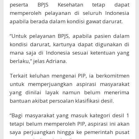
peserta BPJS Kesehatan tetap dapat
memperoleh pelayanan di seluruh Indonesia
apabila berada dalam kondisi gawat darurat.
“Untuk pelayanan BPJS, apabila pasien dalam
kondisi darurat, kartunya dapat digunakan di
mana saja di Indonesia sesuai ketentuan yang
berlaku,” jelas Adriana.
Terkait keluhan mengenai PIP, ia berkomitmen
untuk memperjuangkan aspirasi masyarakat
yang dinilai layak namun belum menerima
bantuan akibat persoalan klasifikasi desil.
“Bagi masyarakat yang masuk kategori desil 1
tetapi belum memperoleh PIP, aspirasi ini akan
saya perjuangkan hingga ke pemerintah pusat