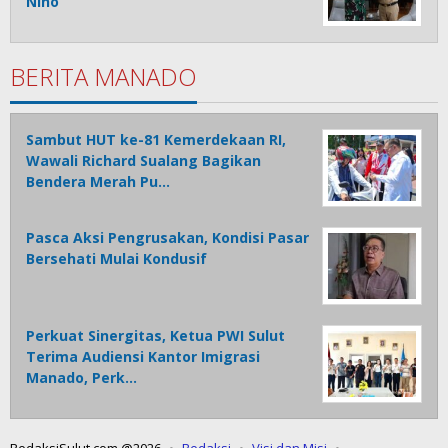
Nino
BERITA MANADO
Sambut HUT ke-81 Kemerdekaan RI,
Wawali Richard Sualang Bagikan
Bendera Merah Pu…
Pasca Aksi Pengrusakan, Kondisi Pasar
Bersehati Mulai Kondusif
Perkuat Sinergitas, Ketua PWI Sulut
Terima Audiensi Kantor Imigrasi
Manado, Perk…