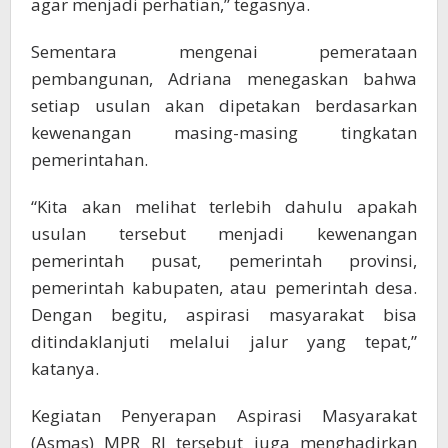
agar menjadi perhatian,” tegasnya.
Sementara mengenai pemerataan
pembangunan, Adriana menegaskan bahwa
setiap usulan akan dipetakan berdasarkan
kewenangan masing-masing tingkatan
pemerintahan.
“Kita akan melihat terlebih dahulu apakah
usulan tersebut menjadi kewenangan
pemerintah pusat, pemerintah provinsi,
pemerintah kabupaten, atau pemerintah desa.
Dengan begitu, aspirasi masyarakat bisa
ditindaklanjuti melalui jalur yang tepat,”
katanya.
Kegiatan Penyerapan Aspirasi Masyarakat
(Asmas) MPR RI tersebut juga menghadirkan