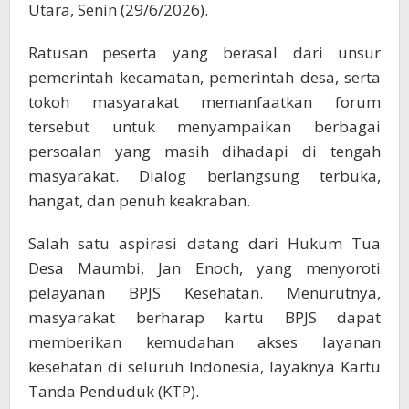
Utara, Senin (29/6/2026).
Ratusan peserta yang berasal dari unsur
pemerintah kecamatan, pemerintah desa, serta
tokoh masyarakat memanfaatkan forum
tersebut untuk menyampaikan berbagai
persoalan yang masih dihadapi di tengah
masyarakat. Dialog berlangsung terbuka,
hangat, dan penuh keakraban.
Salah satu aspirasi datang dari Hukum Tua
Desa Maumbi, Jan Enoch, yang menyoroti
pelayanan BPJS Kesehatan. Menurutnya,
masyarakat berharap kartu BPJS dapat
memberikan kemudahan akses layanan
kesehatan di seluruh Indonesia, layaknya Kartu
Tanda Penduduk (KTP).