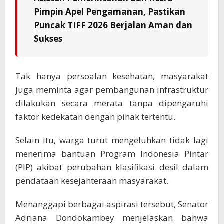
Pimpin Apel Pengamanan, Pastikan
Puncak TIFF 2026 Berjalan Aman dan
Sukses
Tak hanya persoalan kesehatan, masyarakat
juga meminta agar pembangunan infrastruktur
dilakukan secara merata tanpa dipengaruhi
faktor kedekatan dengan pihak tertentu.
Selain itu, warga turut mengeluhkan tidak lagi
menerima bantuan Program Indonesia Pintar
(PIP) akibat perubahan klasifikasi desil dalam
pendataan kesejahteraan masyarakat.
Menanggapi berbagai aspirasi tersebut, Senator
Adriana Dondokambey menjelaskan bahwa