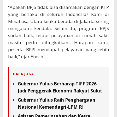
“Apakah BPJS tidak bisa disamakan dengan KTP
yang berlaku di seluruh Indonesia? Kami di
Minahasa Utara ketika berada di Jakarta sering
mengalami kendala. Selain itu, program BPJS
sudah baik, tetapi pelayanan di rumah sakit
masih perlu ditingkatkan. Harapan kami,
peserta BPJS mendapat pelayanan yang lebih
baik,” ujar Enoch.
BACA JUGA
Gubernur Yulius Berharap TIFF 2026
Jadi Penggerak Ekonomi Rakyat Sulut
Gubernur Yulius Raih Penghargaan
Nasional Kemendagri-LPM RI
Asisten Pemerintahan dan Kesra