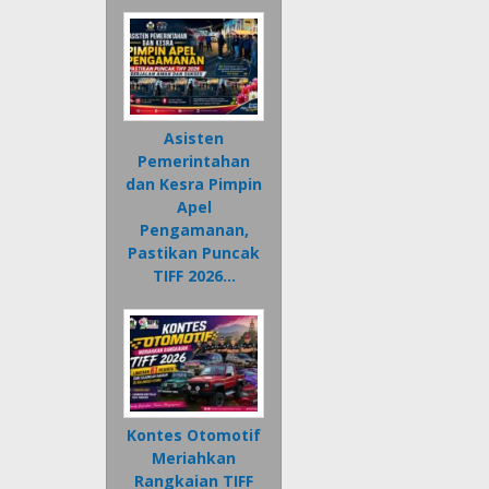
Asisten
Pemerintahan
dan Kesra Pimpin
Apel
Pengamanan,
Pastikan Puncak
TIFF 2026…
Kontes Otomotif
Meriahkan
Rangkaian TIFF