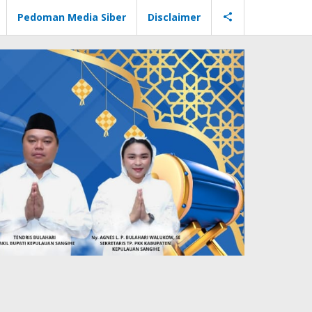
Pedoman Media Siber
Disclaimer