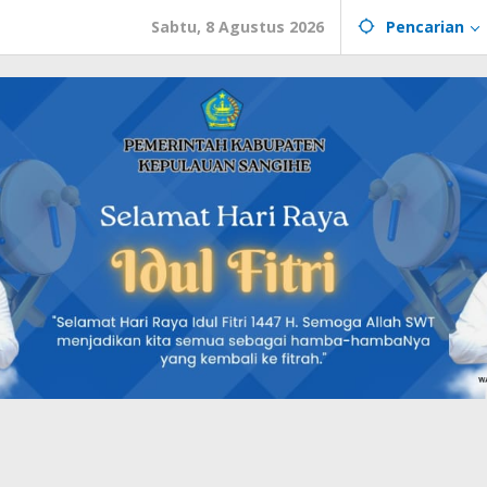
Sabtu, 8 Agustus 2026
Pencarian