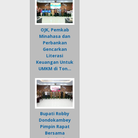
OJK, Pemkab
Minahasa dan
Perbankan
Gencarkan
Literasi
Keuangan Untuk
UMKM di Ton…
Bupati Robby
Dondokambey
Pimpin Rapat
Bersama