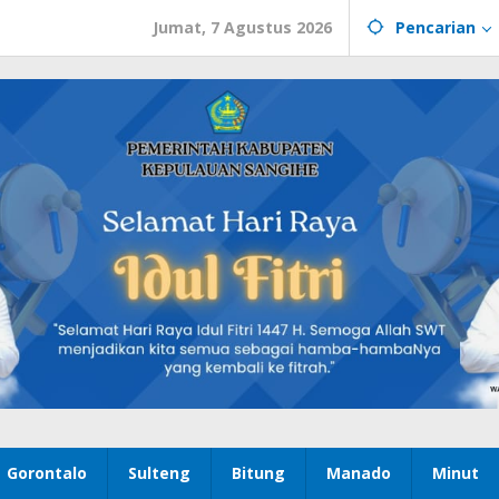
Jumat, 7 Agustus 2026
Pencarian
Gorontalo
Sulteng
Bitung
Manado
Minut