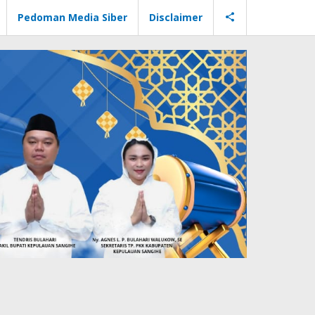
Pedoman Media Siber
Disclaimer