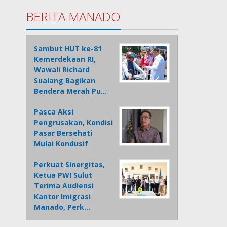
BERITA MANADO
Sambut HUT ke-81
Kemerdekaan RI,
Wawali Richard
Sualang Bagikan
Bendera Merah Pu…
Pasca Aksi
Pengrusakan, Kondisi
Pasar Bersehati
Mulai Kondusif
Perkuat Sinergitas,
Ketua PWI Sulut
Terima Audiensi
Kantor Imigrasi
Manado, Perk…