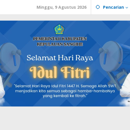
Minggu, 9 Agustus 2026
Pencarian