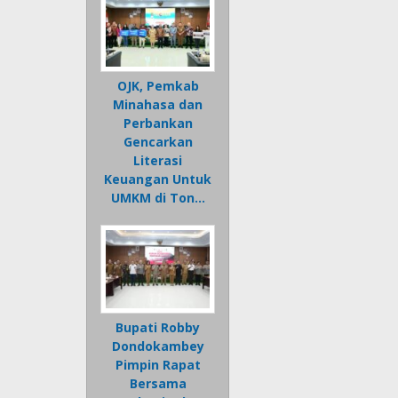
OJK, Pemkab
Minahasa dan
Perbankan
Gencarkan
Literasi
Keuangan Untuk
UMKM di Ton…
Bupati Robby
Dondokambey
Pimpin Rapat
Bersama