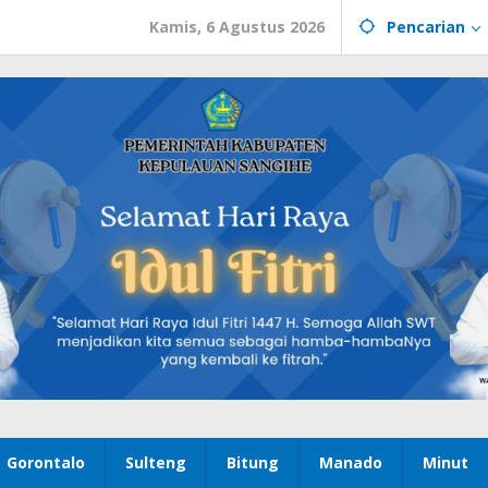
Kamis, 6 Agustus 2026
Pencarian
Gorontalo
Sulteng
Bitung
Manado
Minut