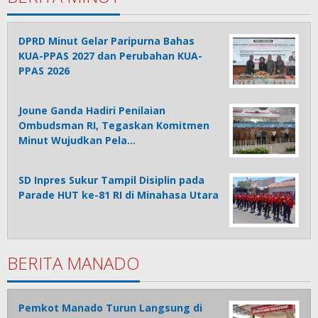
DPRD Minut Gelar Paripurna Bahas
KUA-PPAS 2027 dan Perubahan KUA-
PPAS 2026
Joune Ganda Hadiri Penilaian
Ombudsman RI, Tegaskan Komitmen
Minut Wujudkan Pela…
SD Inpres Sukur Tampil Disiplin pada
Parade HUT ke-81 RI di Minahasa Utara
BERITA MANADO
Pemkot Manado Turun Langsung di