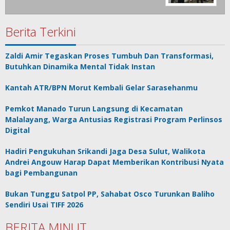
Berita Terkini
Zaldi Amir Tegaskan Proses Tumbuh Dan Transformasi,
Butuhkan Dinamika Mental Tidak Instan
Kantah ATR/BPN Morut Kembali Gelar Sarasehanmu
Pemkot Manado Turun Langsung di Kecamatan
Malalayang, Warga Antusias Registrasi Program Perlinsos
Digital
Hadiri Pengukuhan Srikandi Jaga Desa Sulut, Walikota
Andrei Angouw Harap Dapat Memberikan Kontribusi Nyata
bagi Pembangunan
Bukan Tunggu Satpol PP, Sahabat Osco Turunkan Baliho
Sendiri Usai TIFF 2026
BERITA MINUT