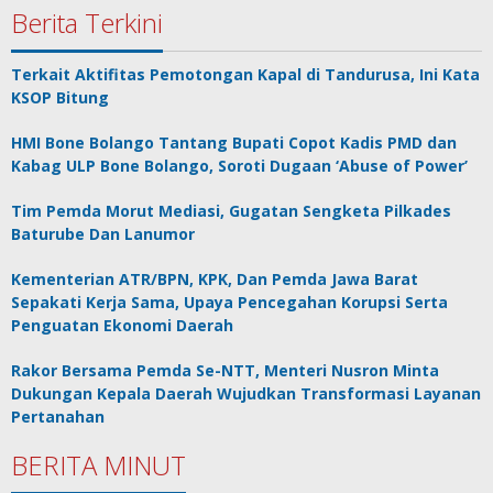
Berita Terkini
Terkait Aktifitas Pemotongan Kapal di Tandurusa, Ini Kata
KSOP Bitung
HMI Bone Bolango Tantang Bupati Copot Kadis PMD dan
Kabag ULP Bone Bolango, Soroti Dugaan ‘Abuse of Power’
Tim Pemda Morut Mediasi, Gugatan Sengketa Pilkades
Baturube Dan Lanumor
Kementerian ATR/BPN, KPK, Dan Pemda Jawa Barat
Sepakati Kerja Sama, Upaya Pencegahan Korupsi Serta
Penguatan Ekonomi Daerah
Rakor Bersama Pemda Se-NTT, Menteri Nusron Minta
Dukungan Kepala Daerah Wujudkan Transformasi Layanan
Pertanahan
BERITA MINUT