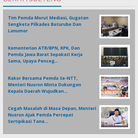
Tim Pemda Morut Mediasi, Gugatan
Sengketa Pilkades Baturube Dan
Lanumor
Kementerian ATR/BPN, KPK, Dan
Pemda Jawa Barat Sepakati Kerja
Sama, Upaya Penceg…
Rakor Bersama Pemda Se-NTT,
Menteri Nusron Minta Dukungan
Kepala Daerah Wujudkan…
Cegah Masalah di Masa Depan, Menteri
Nusron Ajak Pemda Percepat
Sertipikasi Tana…