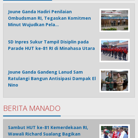
Joune Ganda Hadiri Penilaian
Ombudsman RI, Tegaskan Komitmen
Minut Wujudkan Pela…
SD Inpres Sukur Tampil Disiplin pada
Parade HUT ke-81 RI di Minahasa Utara
Joune Ganda Gandeng Lanud Sam
Ratulangi Bangun Antisipasi Dampak El
Nino
BERITA MANADO
Sambut HUT ke-81 Kemerdekaan RI,
Wawali Richard Sualang Bagikan