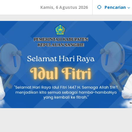
Kamis, 6 Agustus 2026
Pencarian