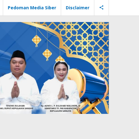
Pedoman Media Siber
Disclaimer