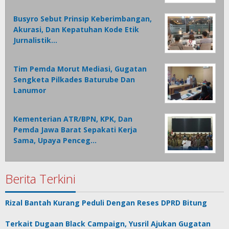
Busyro Sebut Prinsip Keberimbangan,
Akurasi, Dan Kepatuhan Kode Etik
Jurnalistik…
Tim Pemda Morut Mediasi, Gugatan
Sengketa Pilkades Baturube Dan
Lanumor
Kementerian ATR/BPN, KPK, Dan
Pemda Jawa Barat Sepakati Kerja
Sama, Upaya Penceg…
Berita Terkini
Rizal Bantah Kurang Peduli Dengan Reses DPRD Bitung
Terkait Dugaan Black Campaign, Yusril Ajukan Gugatan