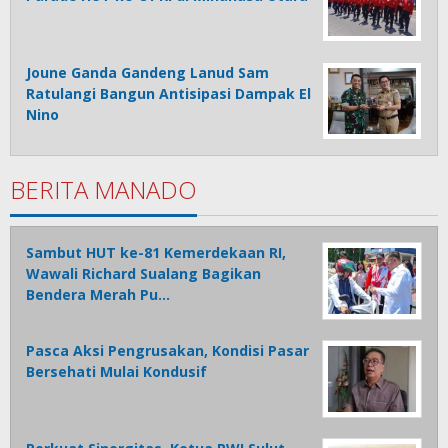
Joune Ganda Gandeng Lanud Sam
Ratulangi Bangun Antisipasi Dampak El
Nino
BERITA MANADO
Sambut HUT ke-81 Kemerdekaan RI,
Wawali Richard Sualang Bagikan
Bendera Merah Pu…
Pasca Aksi Pengrusakan, Kondisi Pasar
Bersehati Mulai Kondusif