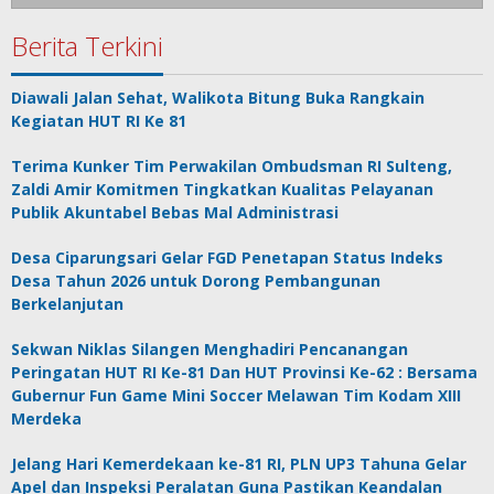
Berita Terkini
Diawali Jalan Sehat, Walikota Bitung Buka Rangkain
Kegiatan HUT RI Ke 81
Terima Kunker Tim Perwakilan Ombudsman RI Sulteng,
Zaldi Amir Komitmen Tingkatkan Kualitas Pelayanan
Publik Akuntabel Bebas Mal Administrasi
Desa Ciparungsari Gelar FGD Penetapan Status Indeks
Desa Tahun 2026 untuk Dorong Pembangunan
Berkelanjutan
Sekwan Niklas Silangen Menghadiri Pencanangan
Peringatan HUT RI Ke-81 Dan HUT Provinsi Ke-62 : Bersama
Gubernur Fun Game Mini Soccer Melawan Tim Kodam XIII
Merdeka
Jelang Hari Kemerdekaan ke-81 RI, PLN UP3 Tahuna Gelar
Apel dan Inspeksi Peralatan Guna Pastikan Keandalan