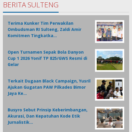
BERITA SULTENG
Terima Kunker Tim Perwakilan
Ombudsman RI Sulteng, Zaldi Amir
Komitmen Tingkatka…
Open Turnamen Sepak Bola Danyon
Cup 1 2026 Yonif TP 825/GWS Resmi di
Gelar
Terkait Dugaan Black Campaign, Yusril
Ajukan Gugatan PAW Pilkades Bimor
Jaya Ke…
Busyro Sebut Prinsip Keberimbangan,
Akurasi, Dan Kepatuhan Kode Etik
Jurnalistik…