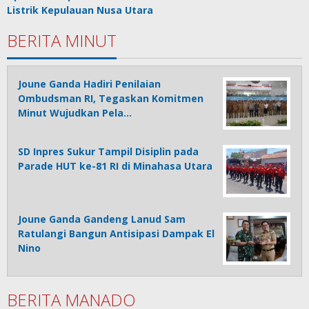
Listrik Kepulauan Nusa Utara
BERITA MINUT
Joune Ganda Hadiri Penilaian
Ombudsman RI, Tegaskan Komitmen
Minut Wujudkan Pela…
SD Inpres Sukur Tampil Disiplin pada
Parade HUT ke-81 RI di Minahasa Utara
Joune Ganda Gandeng Lanud Sam
Ratulangi Bangun Antisipasi Dampak El
Nino
BERITA MANADO