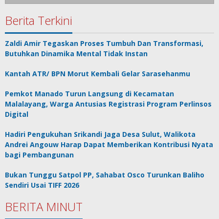
Berita Terkini
Zaldi Amir Tegaskan Proses Tumbuh Dan Transformasi,
Butuhkan Dinamika Mental Tidak Instan
Kantah ATR/ BPN Morut Kembali Gelar Sarasehanmu
Pemkot Manado Turun Langsung di Kecamatan
Malalayang, Warga Antusias Registrasi Program Perlinsos
Digital
Hadiri Pengukuhan Srikandi Jaga Desa Sulut, Walikota
Andrei Angouw Harap Dapat Memberikan Kontribusi Nyata
bagi Pembangunan
Bukan Tunggu Satpol PP, Sahabat Osco Turunkan Baliho
Sendiri Usai TIFF 2026
BERITA MINUT