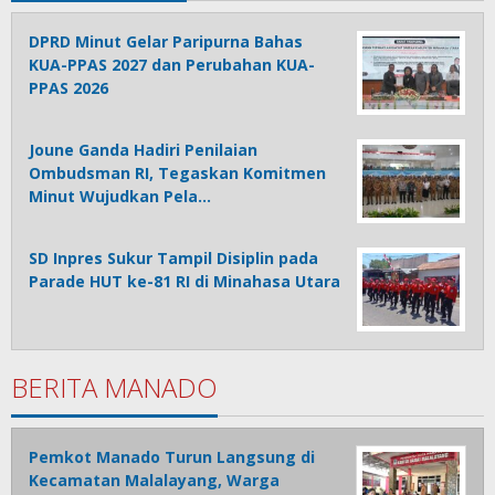
DPRD Minut Gelar Paripurna Bahas
KUA-PPAS 2027 dan Perubahan KUA-
PPAS 2026
Joune Ganda Hadiri Penilaian
Ombudsman RI, Tegaskan Komitmen
Minut Wujudkan Pela…
SD Inpres Sukur Tampil Disiplin pada
Parade HUT ke-81 RI di Minahasa Utara
BERITA MANADO
Pemkot Manado Turun Langsung di
Kecamatan Malalayang, Warga