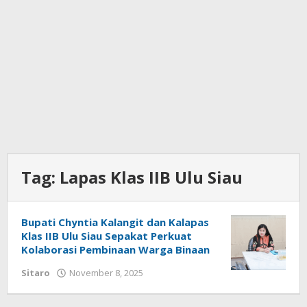
Tag:
Lapas Klas IIB Ulu Siau
Bupati Chyntia Kalangit dan Kalapas
Klas IIB Ulu Siau Sepakat Perkuat
Kolaborasi Pembinaan Warga Binaan
Sitaro
November 8, 2025
oleh
redaksisulut