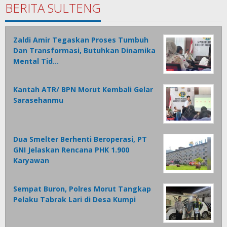
BERITA SULTENG
Zaldi Amir Tegaskan Proses Tumbuh
Dan Transformasi, Butuhkan Dinamika
Mental Tid…
Kantah ATR/ BPN Morut Kembali Gelar
Sarasehanmu
Dua Smelter Berhenti Beroperasi, PT
GNI Jelaskan Rencana PHK 1.900
Karyawan
Sempat Buron, Polres Morut Tangkap
Pelaku Tabrak Lari di Desa Kumpi