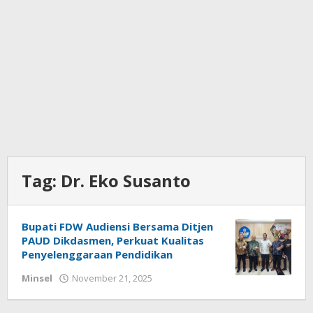
Tag:
Dr. Eko Susanto
Bupati FDW Audiensi Bersama Ditjen
PAUD Dikdasmen, Perkuat Kualitas
Penyelenggaraan Pendidikan
Minsel
November 21, 2025
oleh
redaksisulut