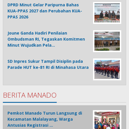
DPRD Minut Gelar Paripurna Bahas
KUA-PPAS 2027 dan Perubahan KUA-
PPAS 2026
Joune Ganda Hadiri Penilaian
Ombudsman RI, Tegaskan Komitmen
Minut Wujudkan Pela…
SD Inpres Sukur Tampil Disiplin pada
Parade HUT ke-81 RI di Minahasa Utara
BERITA MANADO
Pemkot Manado Turun Langsung di
Kecamatan Malalayang, Warga
Antusias Registrasi …