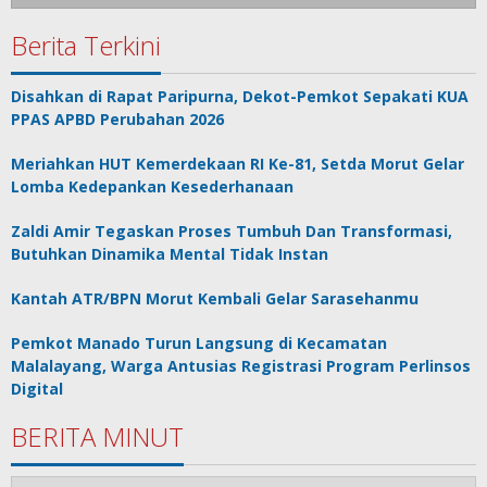
Berita Terkini
Disahkan di Rapat Paripurna, Dekot-Pemkot Sepakati KUA
PPAS APBD Perubahan 2026
Meriahkan HUT Kemerdekaan RI Ke-81, Setda Morut Gelar
Lomba Kedepankan Kesederhanaan
Zaldi Amir Tegaskan Proses Tumbuh Dan Transformasi,
Butuhkan Dinamika Mental Tidak Instan
Kantah ATR/BPN Morut Kembali Gelar Sarasehanmu
Pemkot Manado Turun Langsung di Kecamatan
Malalayang, Warga Antusias Registrasi Program Perlinsos
Digital
BERITA MINUT