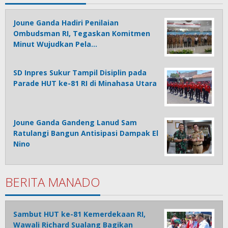
Joune Ganda Hadiri Penilaian
Ombudsman RI, Tegaskan Komitmen
Minut Wujudkan Pela…
SD Inpres Sukur Tampil Disiplin pada
Parade HUT ke-81 RI di Minahasa Utara
Joune Ganda Gandeng Lanud Sam
Ratulangi Bangun Antisipasi Dampak El
Nino
BERITA MANADO
Sambut HUT ke-81 Kemerdekaan RI,
Wawali Richard Sualang Bagikan