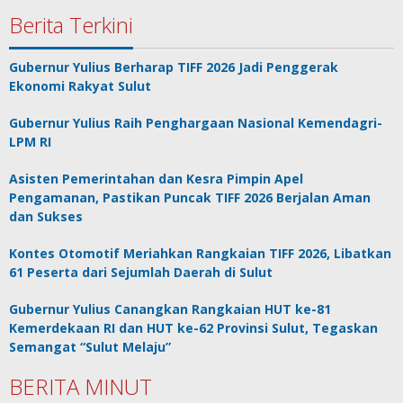
Berita Terkini
Gubernur Yulius Berharap TIFF 2026 Jadi Penggerak
Ekonomi Rakyat Sulut
Gubernur Yulius Raih Penghargaan Nasional Kemendagri-
LPM RI
Asisten Pemerintahan dan Kesra Pimpin Apel
Pengamanan, Pastikan Puncak TIFF 2026 Berjalan Aman
dan Sukses
Kontes Otomotif Meriahkan Rangkaian TIFF 2026, Libatkan
61 Peserta dari Sejumlah Daerah di Sulut
Gubernur Yulius Canangkan Rangkaian HUT ke-81
Kemerdekaan RI dan HUT ke-62 Provinsi Sulut, Tegaskan
Semangat “Sulut Melaju”
BERITA MINUT