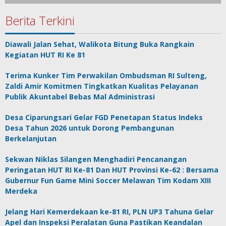
Berita Terkini
Diawali Jalan Sehat, Walikota Bitung Buka Rangkain
Kegiatan HUT RI Ke 81
Terima Kunker Tim Perwakilan Ombudsman RI Sulteng,
Zaldi Amir Komitmen Tingkatkan Kualitas Pelayanan
Publik Akuntabel Bebas Mal Administrasi
Desa Ciparungsari Gelar FGD Penetapan Status Indeks
Desa Tahun 2026 untuk Dorong Pembangunan
Berkelanjutan
Sekwan Niklas Silangen Menghadiri Pencanangan
Peringatan HUT RI Ke-81 Dan HUT Provinsi Ke-62 : Bersama
Gubernur Fun Game Mini Soccer Melawan Tim Kodam XIII
Merdeka
Jelang Hari Kemerdekaan ke-81 RI, PLN UP3 Tahuna Gelar
Apel dan Inspeksi Peralatan Guna Pastikan Keandalan