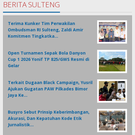
BERITA SULTENG
Terima Kunker Tim Perwakilan
Ombudsman RI Sulteng, Zaldi Amir
Komitmen Tingkatka…
Open Turnamen Sepak Bola Danyon
Cup 1 2026 Yonif TP 825/GWS Resmi di
Gelar
Terkait Dugaan Black Campaign, Yusril
Ajukan Gugatan PAW Pilkades Bimor
Jaya Ke…
Busyro Sebut Prinsip Keberimbangan,
Akurasi, Dan Kepatuhan Kode Etik
Jurnalistik…