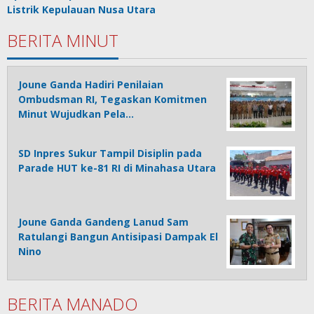
Listrik Kepulauan Nusa Utara
BERITA MINUT
Joune Ganda Hadiri Penilaian
Ombudsman RI, Tegaskan Komitmen
Minut Wujudkan Pela…
SD Inpres Sukur Tampil Disiplin pada
Parade HUT ke-81 RI di Minahasa Utara
Joune Ganda Gandeng Lanud Sam
Ratulangi Bangun Antisipasi Dampak El
Nino
BERITA MANADO