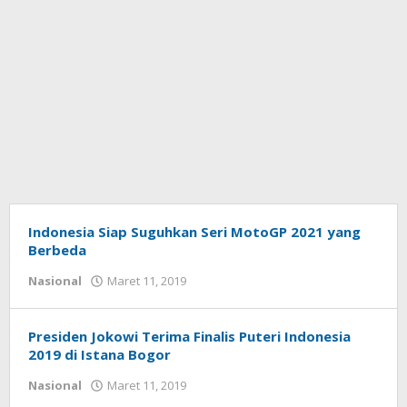
Indonesia Siap Suguhkan Seri MotoGP 2021 yang
Berbeda
Nasional
Maret 11, 2019
oleh
Donald
Mamoto
Presiden Jokowi Terima Finalis Puteri Indonesia
2019 di Istana Bogor
Nasional
Maret 11, 2019
oleh
Donald