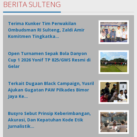
BERITA SULTENG
Terima Kunker Tim Perwakilan
Ombudsman RI Sulteng, Zaldi Amir
Komitmen Tingkatka…
Open Turnamen Sepak Bola Danyon
Cup 1 2026 Yonif TP 825/GWS Resmi di
Gelar
Terkait Dugaan Black Campaign, Yusril
Ajukan Gugatan PAW Pilkades Bimor
Jaya Ke…
Busyro Sebut Prinsip Keberimbangan,
Akurasi, Dan Kepatuhan Kode Etik
Jurnalistik…