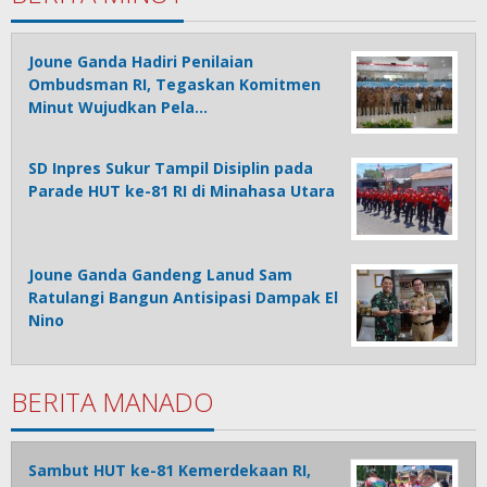
Joune Ganda Hadiri Penilaian
Ombudsman RI, Tegaskan Komitmen
Minut Wujudkan Pela…
SD Inpres Sukur Tampil Disiplin pada
Parade HUT ke-81 RI di Minahasa Utara
Joune Ganda Gandeng Lanud Sam
Ratulangi Bangun Antisipasi Dampak El
Nino
BERITA MANADO
Sambut HUT ke-81 Kemerdekaan RI,