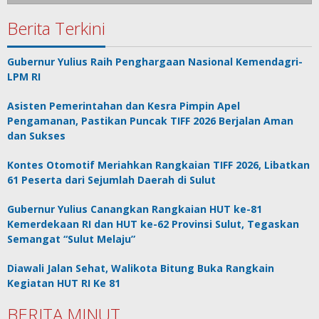
Berita Terkini
Gubernur Yulius Raih Penghargaan Nasional Kemendagri-
LPM RI
Asisten Pemerintahan dan Kesra Pimpin Apel
Pengamanan, Pastikan Puncak TIFF 2026 Berjalan Aman
dan Sukses
Kontes Otomotif Meriahkan Rangkaian TIFF 2026, Libatkan
61 Peserta dari Sejumlah Daerah di Sulut
Gubernur Yulius Canangkan Rangkaian HUT ke-81
Kemerdekaan RI dan HUT ke-62 Provinsi Sulut, Tegaskan
Semangat “Sulut Melaju”
Diawali Jalan Sehat, Walikota Bitung Buka Rangkain
Kegiatan HUT RI Ke 81
BERITA MINUT