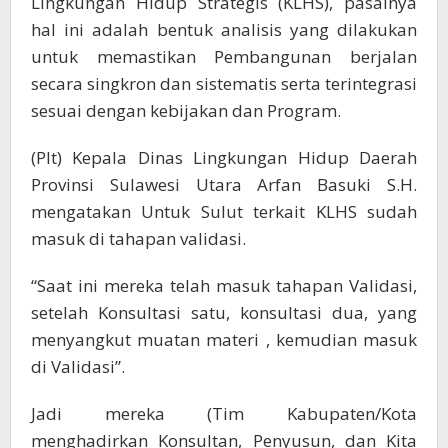
Lingkungan Hidup Strategis (KLHS), pasalnya
hal ini adalah bentuk analisis yang dilakukan
untuk memastikan Pembangunan berjalan
secara singkron dan sistematis serta terintegrasi
sesuai dengan kebijakan dan Program.
(Plt) Kepala Dinas Lingkungan Hidup Daerah
Provinsi Sulawesi Utara Arfan Basuki S.H.
mengatakan Untuk Sulut terkait KLHS sudah
masuk di tahapan validasi.
“Saat ini mereka telah masuk tahapan Validasi,
setelah Konsultasi satu, konsultasi dua, yang
menyangkut muatan materi , kemudian masuk
di Validasi”.
Jadi mereka (Tim Kabupaten/Kota
menghadirkan Konsultan, Penyusun, dan Kita