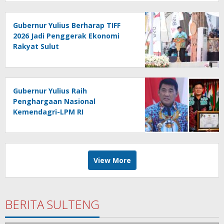
Gubernur Yulius Berharap TIFF
2026 Jadi Penggerak Ekonomi
Rakyat Sulut
Gubernur Yulius Raih
Penghargaan Nasional
Kemendagri-LPM RI
View More
BERITA SULTENG