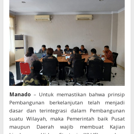
Validasi
Manado
– Untuk memastikan bahwa prinsip
Pembangunan berkelanjutan telah menjadi
dasar dan terintegrasi dalam Pembangunan
suatu Wilayah, maka Pemerintah baik Pusat
maupun Daerah wajib membuat Kajian