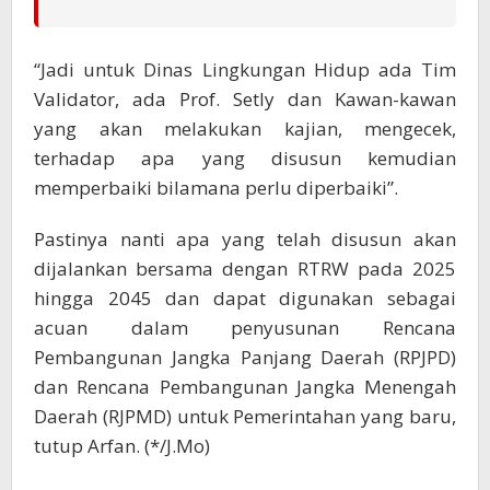
“Jadi untuk Dinas Lingkungan Hidup ada Tim
Validator, ada Prof. Setly dan Kawan-kawan
yang akan melakukan kajian, mengecek,
terhadap apa yang disusun kemudian
memperbaiki bilamana perlu diperbaiki”.
Pastinya nanti apa yang telah disusun akan
dijalankan bersama dengan RTRW pada 2025
hingga 2045 dan dapat digunakan sebagai
acuan dalam penyusunan Rencana
Pembangunan Jangka Panjang Daerah (RPJPD)
dan Rencana Pembangunan Jangka Menengah
Daerah (RJPMD) untuk Pemerintahan yang baru,
tutup Arfan. (*/J.Mo)