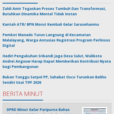
Zaldi Amir Tegaskan Proses Tumbuh Dan Transformasi,
Butuhkan Dinamika Mental Tidak Instan
Kantah ATR/ BPN Morut Kembali Gelar Sarasehanmu
Pemkot Manado Turun Langsung di Kecamatan
Malalayang, Warga Antusias Registrasi Program Perlinsos
Digital
Hadiri Pengukuhan Srikandi Jaga Desa Sulut, Walikota
Andrei Angouw Harap Dapat Memberikan Kontribusi Nyata
bagi Pembangunan
Bukan Tunggu Satpol PP, Sahabat Osco Turunkan Baliho
Sendiri Usai TIFF 2026
BERITA MINUT
DPRD Minut Gelar Paripurna Bahas