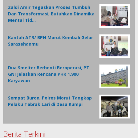
Zaldi Amir Tegaskan Proses Tumbuh
Dan Transformasi, Butuhkan Dinamika
Mental Tid…
Kantah ATR/ BPN Morut Kembali Gelar
Sarasehanmu
Dua Smelter Berhenti Beroperasi, PT
GNI Jelaskan Rencana PHK 1.900
Karyawan
Sempat Buron, Polres Morut Tangkap
Pelaku Tabrak Lari di Desa Kumpi
Berita Terkini