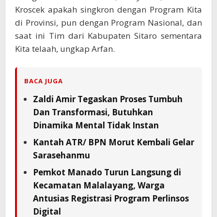
Kroscek apakah singkron dengan Program Kita
di Provinsi, pun dengan Program Nasional, dan
saat ini Tim dari Kabupaten Sitaro sementara
Kita telaah, ungkap Arfan.
BACA JUGA
Zaldi Amir Tegaskan Proses Tumbuh
Dan Transformasi, Butuhkan
Dinamika Mental Tidak Instan
Kantah ATR/ BPN Morut Kembali Gelar
Sarasehanmu
Pemkot Manado Turun Langsung di
Kecamatan Malalayang, Warga
Antusias Registrasi Program Perlinsos
Digital