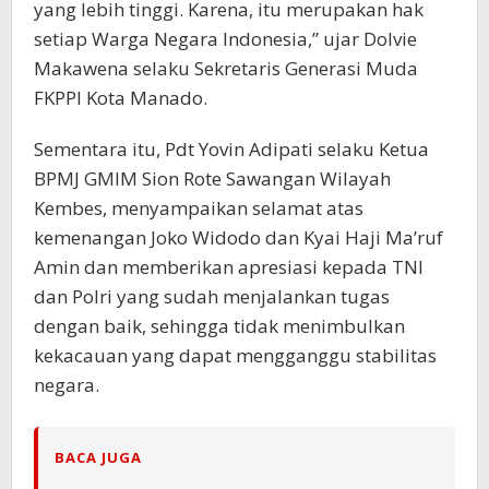
yang lebih tinggi. Karena, itu merupakan hak
setiap Warga Negara Indonesia,” ujar Dolvie
Makawena selaku Sekretaris Generasi Muda
FKPPI Kota Manado.
Sementara itu, Pdt Yovin Adipati selaku Ketua
BPMJ GMIM Sion Rote Sawangan Wilayah
Kembes, menyampaikan selamat atas
kemenangan Joko Widodo dan Kyai Haji Ma’ruf
Amin dan memberikan apresiasi kepada TNI
dan Polri yang sudah menjalankan tugas
dengan baik, sehingga tidak menimbulkan
kekacauan yang dapat mengganggu stabilitas
negara.
BACA JUGA