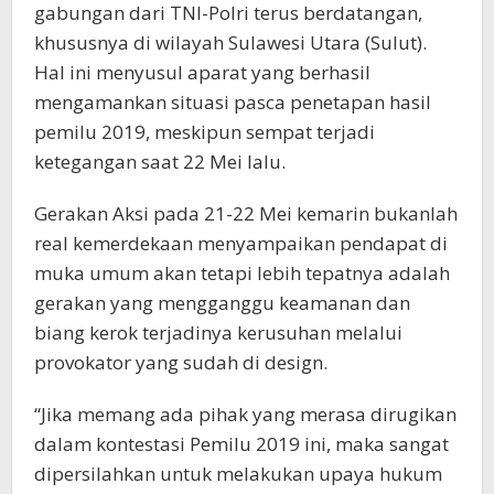
gabungan dari TNI-Polri terus berdatangan,
khususnya di wilayah Sulawesi Utara (Sulut).
Hal ini menyusul aparat yang berhasil
mengamankan situasi pasca penetapan hasil
pemilu 2019, meskipun sempat terjadi
ketegangan saat 22 Mei lalu.
Gerakan Aksi pada 21-22 Mei kemarin bukanlah
real kemerdekaan menyampaikan pendapat di
muka umum akan tetapi lebih tepatnya adalah
gerakan yang mengganggu keamanan dan
biang kerok terjadinya kerusuhan melalui
provokator yang sudah di design.
“Jika memang ada pihak yang merasa dirugikan
dalam kontestasi Pemilu 2019 ini, maka sangat
dipersilahkan untuk melakukan upaya hukum