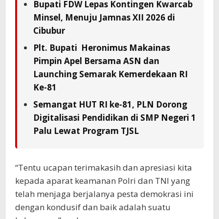
Bupati FDW Lepas Kontingen Kwarcab
Minsel, Menuju Jamnas XII 2026 di
Cibubur
Plt. Bupati Heronimus Makainas
Pimpin Apel Bersama ASN dan
Launching Semarak Kemerdekaan RI
Ke-81
Semangat HUT RI ke-81, PLN Dorong
Digitalisasi Pendidikan di SMP Negeri 1
Palu Lewat Program TJSL
“Tentu ucapan terimakasih dan apresiasi kita
kepada aparat keamanan Polri dan TNI yang
telah menjaga berjalanya pesta demokrasi ini
dengan kondusif dan baik adalah suatu