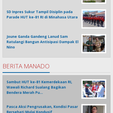
SD Inpres Sukur Tampil Disiplin pada
Parade HUT ke-81 RI di Minahasa Utara
Joune Ganda Gandeng Lanud Sam
Ratulangi Bangun Antisipasi Dampak El
Nino
BERITA MANADO
Sambut HUT ke-81 Kemerdekaan RI,
Wawali Richard Sualang Bagikan
Bendera Merah Pu…
Pasca Aksi Pengrusakan, Kondisi Pasar
Bersehati Mulai Kondusif