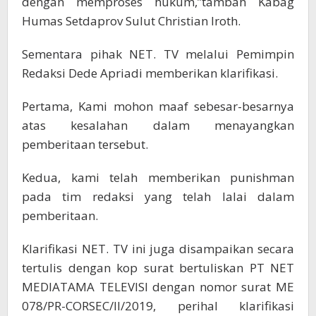
dengan memproses hukum,”tambah Kabag
Humas Setdaprov Sulut Christian Iroth.
Sementara pihak NET. TV melalui Pemimpin
Redaksi Dede Apriadi memberikan klarifikasi.
Pertama, Kami mohon maaf sebesar-besarnya
atas kesalahan dalam menayangkan
pemberitaan tersebut.
Kedua, kami telah memberikan punishman
pada tim redaksi yang telah lalai dalam
pemberitaan.
Klarifikasi NET. TV ini juga disampaikan secara
tertulis dengan kop surat bertuliskan PT NET
MEDIATAMA TELEVISI dengan nomor surat ME
078/PR-CORSEC/II/2019, perihal klarifikasi