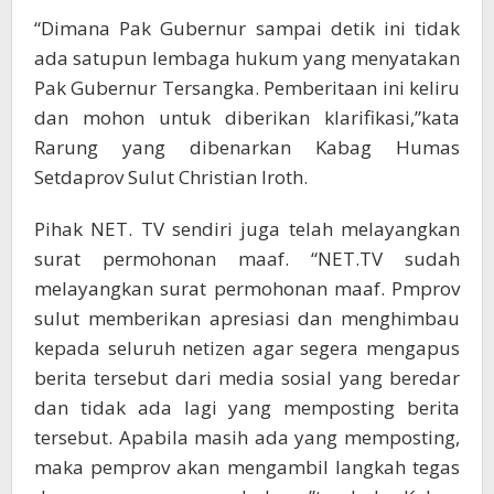
“Dimana Pak Gubernur sampai detik ini tidak
ada satupun lembaga hukum yang menyatakan
Pak Gubernur Tersangka. Pemberitaan ini keliru
dan mohon untuk diberikan klarifikasi,”kata
Rarung yang dibenarkan Kabag Humas
Setdaprov Sulut Christian Iroth.
Pihak NET. TV sendiri juga telah melayangkan
surat permohonan maaf. “NET.TV sudah
melayangkan surat permohonan maaf. Pmprov
sulut memberikan apresiasi dan menghimbau
kepada seluruh netizen agar segera mengapus
berita tersebut dari media sosial yang beredar
dan tidak ada lagi yang memposting berita
tersebut. Apabila masih ada yang memposting,
maka pemprov akan mengambil langkah tegas