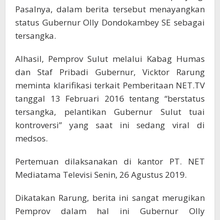
Pasalnya, dalam berita tersebut menayangkan
status Gubernur Olly Dondokambey SE sebagai
tersangka.
Alhasil, Pemprov Sulut melalui Kabag Humas
dan Staf Pribadi Gubernur, Vicktor Rarung
meminta klarifikasi terkait Pemberitaan NET.TV
tanggal 13 Februari 2016 tentang “berstatus
tersangka, pelantikan Gubernur Sulut tuai
kontroversi” yang saat ini sedang viral di
medsos.
Pertemuan dilaksanakan di kantor PT. NET
Mediatama Televisi Senin, 26 Agustus 2019.
Dikatakan Rarung, berita ini sangat merugikan
Pemprov dalam hal ini Gubernur Olly