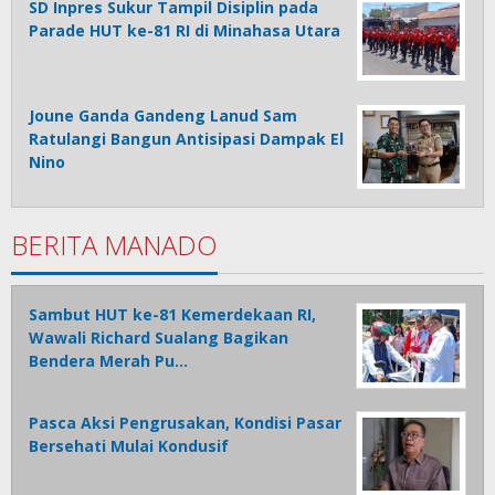
SD Inpres Sukur Tampil Disiplin pada
Parade HUT ke-81 RI di Minahasa Utara
Joune Ganda Gandeng Lanud Sam
Ratulangi Bangun Antisipasi Dampak El
Nino
BERITA MANADO
Sambut HUT ke-81 Kemerdekaan RI,
Wawali Richard Sualang Bagikan
Bendera Merah Pu…
Pasca Aksi Pengrusakan, Kondisi Pasar
Bersehati Mulai Kondusif