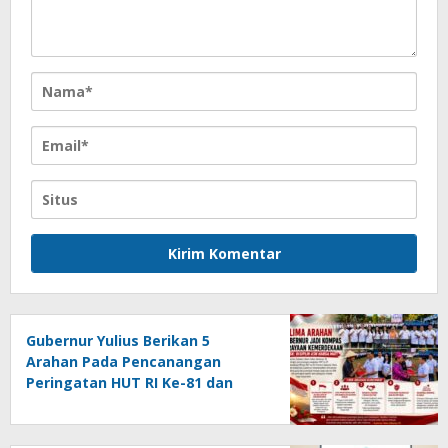
Gubernur Yulius Berikan 5
Arahan Pada Pencanangan
Peringatan HUT RI Ke-81 dan
HUT Provinsi Sulut Ke-62