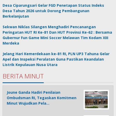
Desa Ciparungsari Gelar FGD Penetapan Status Indeks
Desa Tahun 2026 untuk Dorong Pembangunan
Berkelanjutan
Sekwan Niklas Silangen Menghadiri Pencanangan
Peringatan HUT RI Ke-81 Dan HUT Provinsi Ke-62 : Bersama
Gubernur Fun Game Mini Soccer Melawan Tim Kodam XIII
Merdeka
Jelang Hari Kemerdekaan ke-81 RI, PLN UP3 Tahuna Gelar
Apel dan Inspeksi Peralatan Guna Pastikan Keandalan
Listrik Kepulauan Nusa Utara
BERITA MINUT
Joune Ganda Hadiri Penilaian
Ombudsman RI, Tegaskan Komitmen
Minut Wujudkan Pela…