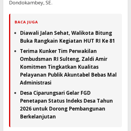
Dondokambey, SE.
BACA JUGA
Diawali Jalan Sehat, Walikota Bitung
Buka Rangkain Kegiatan HUT RI Ke 81
Terima Kunker Tim Perwakilan
Ombudsman RI Sulteng, Zaldi Amir
Komitmen Tingkatkan Kualitas
Pelayanan Publik Akuntabel Bebas Mal
Administrasi
Desa Ciparungsari Gelar FGD
Penetapan Status Indeks Desa Tahun
2026 untuk Dorong Pembangunan
Berkelanjutan