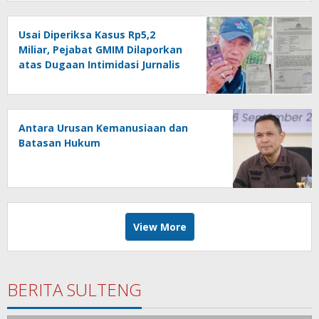
Usai Diperiksa Kasus Rp5,2
Miliar, Pejabat GMIM Dilaporkan
atas Dugaan Intimidasi Jurnalis
Antara Urusan Kemanusiaan dan
Batasan Hukum
View More
BERITA SULTENG