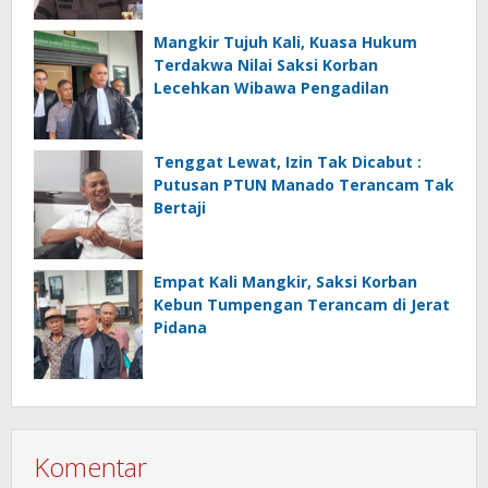
Mangkir Tujuh Kali, Kuasa Hukum
Terdakwa Nilai Saksi Korban
Lecehkan Wibawa Pengadilan
Tenggat Lewat, Izin Tak Dicabut :
Putusan PTUN Manado Terancam Tak
Bertaji
Empat Kali Mangkir, Saksi Korban
Kebun Tumpengan Terancam di Jerat
Pidana
Komentar