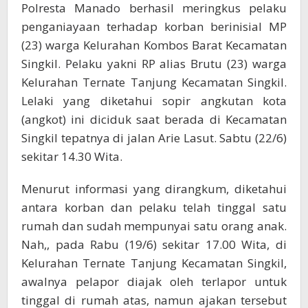
Polresta Manado berhasil meringkus pelaku
penganiayaan terhadap korban berinisial MP
(23) warga Kelurahan Kombos Barat Kecamatan
Singkil. Pelaku yakni RP alias Brutu (23) warga
Kelurahan Ternate Tanjung Kecamatan Singkil.
Lelaki yang diketahui sopir angkutan kota
(angkot) ini diciduk saat berada di Kecamatan
Singkil tepatnya di jalan Arie Lasut. Sabtu (22/6)
sekitar 14.30 Wita.
Menurut informasi yang dirangkum, diketahui
antara korban dan pelaku telah tinggal satu
rumah dan sudah mempunyai satu orang anak.
Nah,, pada Rabu (19/6) sekitar 17.00 Wita, di
Kelurahan Ternate Tanjung Kecamatan Singkil,
awalnya pelapor diajak oleh terlapor untuk
tinggal di rumah atas, namun ajakan tersebut