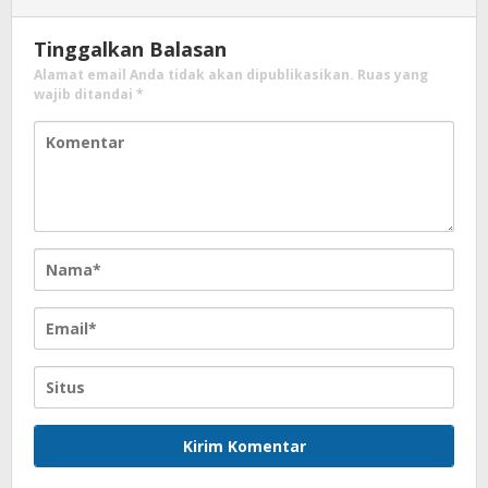
Tinggalkan Balasan
Alamat email Anda tidak akan dipublikasikan.
Ruas yang
wajib ditandai
*