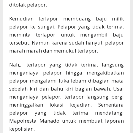
ditolak pelapor.
Kemudian terlapor membuang baju milik
pelapor ke sungai. Pelapor yang tidak terima,
meminta terlapor untuk mengambil baju
tersebut. Namun karena sudah hanyut, pelapor
marah marah dan memukul terlapor.
Nah,,, terlapor yang tidak terima, langsung
menganiaya pelapor hingga mengakibatkan
pelapor mengalami luka lebam dibagian mata
sebelah kiri dan bahu kiri bagian bawah. Usai
menganiaya pelapor, terlapor langsung pergi
meninggalkan lokasi kejadian. Sementara
pelapor yang tidak terima mendatangi
Mapolresta Manado untuk membuat laporan
kepolisian.