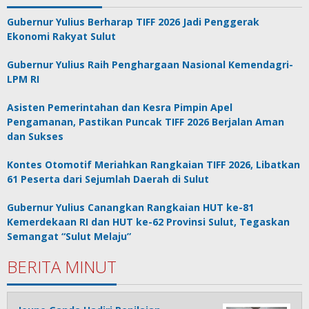
Gubernur Yulius Berharap TIFF 2026 Jadi Penggerak
Ekonomi Rakyat Sulut
Gubernur Yulius Raih Penghargaan Nasional Kemendagri-
LPM RI
Asisten Pemerintahan dan Kesra Pimpin Apel
Pengamanan, Pastikan Puncak TIFF 2026 Berjalan Aman
dan Sukses
Kontes Otomotif Meriahkan Rangkaian TIFF 2026, Libatkan
61 Peserta dari Sejumlah Daerah di Sulut
Gubernur Yulius Canangkan Rangkaian HUT ke-81
Kemerdekaan RI dan HUT ke-62 Provinsi Sulut, Tegaskan
Semangat “Sulut Melaju”
BERITA MINUT