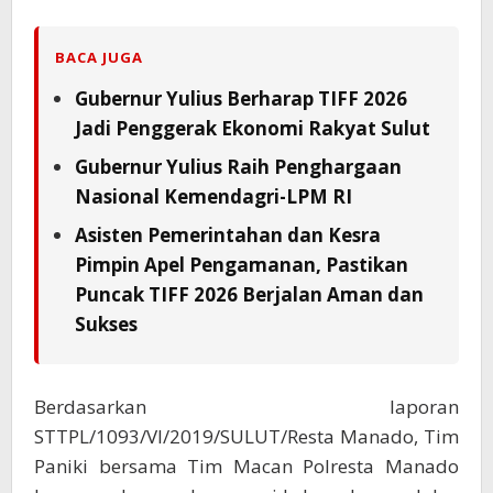
BACA JUGA
Gubernur Yulius Berharap TIFF 2026
Jadi Penggerak Ekonomi Rakyat Sulut
Gubernur Yulius Raih Penghargaan
Nasional Kemendagri-LPM RI
Asisten Pemerintahan dan Kesra
Pimpin Apel Pengamanan, Pastikan
Puncak TIFF 2026 Berjalan Aman dan
Sukses
Berdasarkan laporan
STTPL/1093/VI/2019/SULUT/Resta Manado, Tim
Paniki bersama Tim Macan Polresta Manado