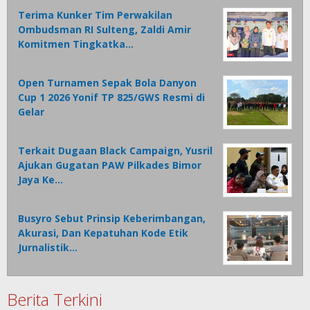
Terima Kunker Tim Perwakilan
Ombudsman RI Sulteng, Zaldi Amir
Komitmen Tingkatka…
Open Turnamen Sepak Bola Danyon
Cup 1 2026 Yonif TP 825/GWS Resmi di
Gelar
Terkait Dugaan Black Campaign, Yusril
Ajukan Gugatan PAW Pilkades Bimor
Jaya Ke…
Busyro Sebut Prinsip Keberimbangan,
Akurasi, Dan Kepatuhan Kode Etik
Jurnalistik…
Berita Terkini